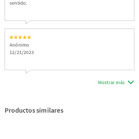
sentido.
Anónimo
12/21/2023
Mostrar más
Productos similares