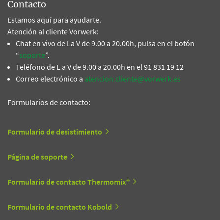
Contacto
Estamos aquí para ayudarte.
Atención al cliente Vorwerk:
Chat en vivo de La V de 9.00 a 20.00h, pulsa en el botón
“
soporte
”.
Teléfono de L a V de 9.00 a 20.00h en el 91 831 19 12
Correo electrónico a
atencion.cliente@vorwerk.es
Formularios de contacto:
Formulario de desistimiento
Página de soporte
Formulario de contacto Thermomix®
Formulario de contacto Kobold