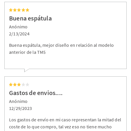
Buena espátula
Anónimo
2/13/2024
Buena espátula, mejor diseño en relación al modelo
anterior de la TM5
Gastos de envios....
Anónimo
12/29/2023
Los gastos de envío en mi caso representan la mitad del
coste de lo que compro, tal vez eso no tiene mucho