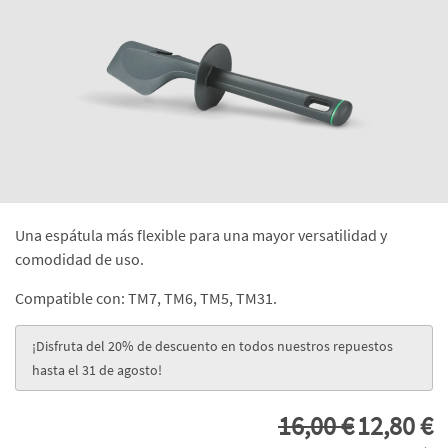
Una espátula más flexible para una mayor versatilidad y
comodidad de uso.
Compatible con: TM7, TM6, TM5, TM31.
¡Disfruta del 20% de descuento en todos nuestros repuestos
hasta el 31 de agosto!
16,00 €
12,80 €