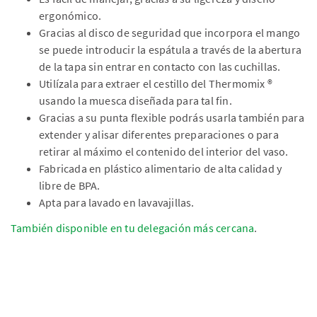
ergonómico.
Gracias al disco de seguridad que incorpora el mango
se puede introducir la espátula a través de la abertura
de la tapa sin entrar en contacto con las cuchillas.
Utilízala para extraer el cestillo del Thermomix ®
usando la muesca diseñada para tal fin.
Gracias a su punta flexible podrás usarla también para
extender y alisar diferentes preparaciones o para
retirar al máximo el contenido del interior del vaso.
Fabricada en plástico alimentario de alta calidad y
libre de BPA.
Apta para lavado en lavavajillas.
También disponible en tu delegación más cercana
.