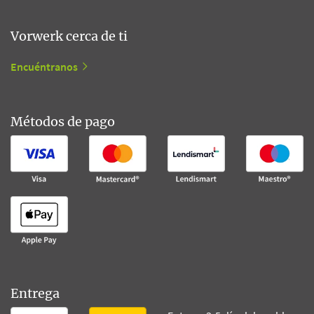
Vorwerk cerca de ti
Encuéntranos
Métodos de pago
Entrega