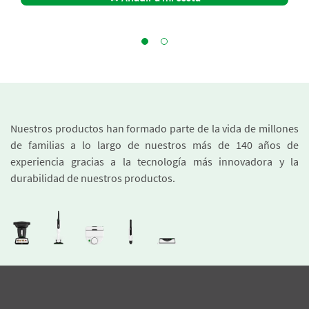
Nuestros productos han formado parte de la vida de millones
de familias a lo largo de nuestros más de 140 años de
experiencia gracias a la tecnología más innovadora y la
durabilidad de nuestros productos.