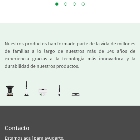
Nuestros productos han formado parte de la vida de millones
de familias a lo largo de nuestros más de 140 años de
experiencia gracias a la tecnología más innovadora y la
durabilidad de nuestros productos.
Contacto
Estamos aquí para ayudarte.