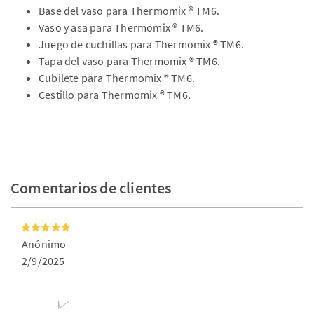
Base del vaso para Thermomix ® TM6.
Vaso y asa para Thermomix ® TM6.
Juego de cuchillas para Thermomix ® TM6.
Tapa del vaso para Thermomix ® TM6.
Cubilete para Thermomix ® TM6.
Cestillo para Thermomix ® TM6.
Comentarios de clientes
Anónimo
2/9/2025