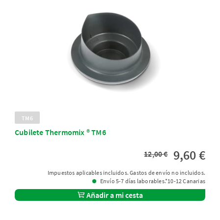
TM6
Cubilete Thermomix ® TM6
9,60 €
12,00 €
Impuestos aplicables incluidos. Gastos de envío no incluidos.
Envío 5-7 días laborables.*10-12 Canarias
Añadir a mi cesta