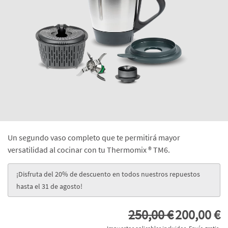
Un segundo vaso completo que te permitirá mayor
versatilidad al cocinar con tu Thermomix ® TM6.
¡Disfruta del 20% de descuento en todos nuestros repuestos
hasta el 31 de agosto!
250,00 €
200,00 €