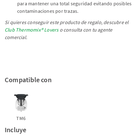
para mantener una total seguridad evitando posibles
contaminaciones por trazas.
Si quieres conseguir este producto de regalo, descubre el
Club Thermomix® Lovers
o consulta con tu agente
comercial.
Compatible con
TM6
Incluye