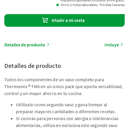
Impuestos aplicables incluidos. Envío gratis.
Envío 2-4 días laborables. *4-6 días Canarias
Añadir a mi cesta
Detalles de producto
Incluye
Detalles de producto
Todos los componentes de un vaso completo para
Thermomix ® TM6 en un único pack que aporta versatilidad,
control y un mayor ahorro en tu cocina.
Utillízalo como segundo vaso y gana tiempo al
preparar mayores cantidades o diferentes recetas.
Si cocinas para personas con alergia o intolerancias
alimentarias, utiliza en exclusiva este segundo vaso