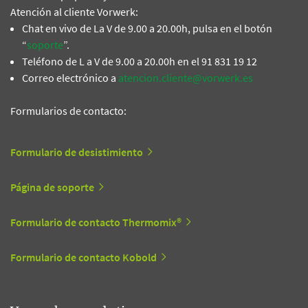
Atención al cliente Vorwerk:
Chat en vivo de La V de 9.00 a 20.00h, pulsa en el botón
“
soporte
”.
Teléfono de L a V de 9.00 a 20.00h en el 91 831 19 12
Correo electrónico a
atencion.cliente@vorwerk.es
Formularios de contacto:
Formulario de desistimiento
Página de soporte
Formulario de contacto Thermomix®
Formulario de contacto Kobold