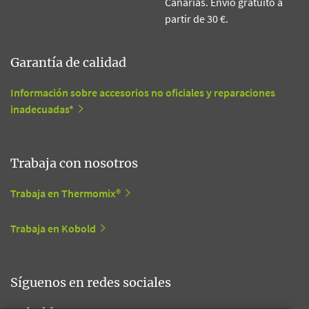
Canarias. Envío gratuito a
partir de 30 €.
Garantía de calidad
Información sobre accesorios no oficiales y reparaciones
inadecuadas*
Trabaja con nosotros
Trabaja en Thermomix®
Trabaja en Kobold
Síguenos en redes sociales