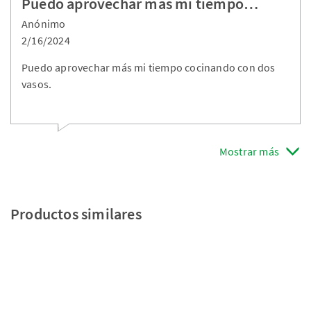
Puedo aprovechar más mi tiempo…
Anónimo
2/16/2024
Puedo aprovechar más mi tiempo cocinando con dos
vasos.
Mostrar más
Productos similares