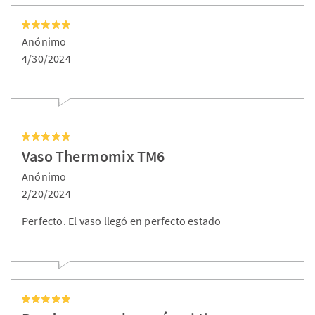
Anónimo
4/30/2024
Vaso Thermomix TM6
Anónimo
2/20/2024
Perfecto. El vaso llegó en perfecto estado