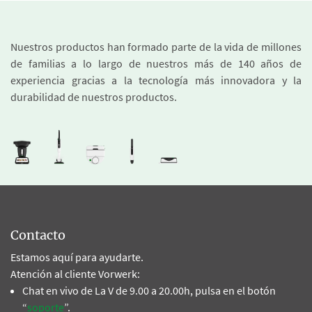
Nuestros productos han formado parte de la vida de millones
de familias a lo largo de nuestros más de 140 años de
experiencia gracias a la tecnología más innovadora y la
durabilidad de nuestros productos.
Contacto
Estamos aquí para ayudarte.
Atención al cliente Vorwerk:
Chat en vivo de La V de 9.00 a 20.00h, pulsa en el botón
“
soporte
”.