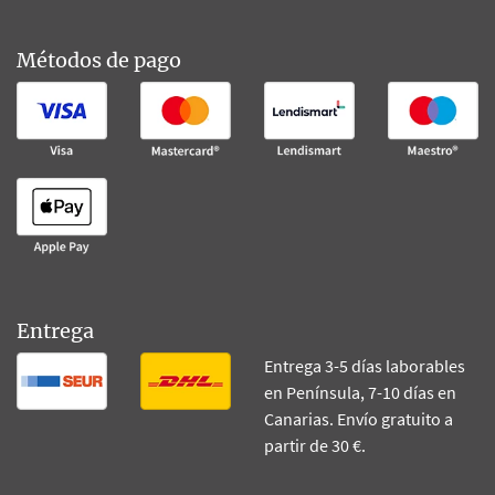
Métodos de pago
Entrega
Entrega 3-5 días laborables
en Península, 7-10 días en
Canarias. Envío gratuito a
partir de 30 €.