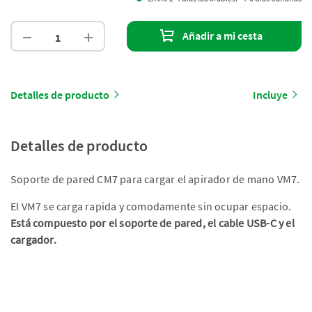
Añadir a mi cesta
Detalles de producto
Incluye
Detalles de producto
Soporte de pared CM7 para cargar el apirador de mano VM7.
El VM7 se carga rapida y comodamente sin ocupar espacio.
Está compuesto por el soporte de pared, el cable USB-C y el
cargador.