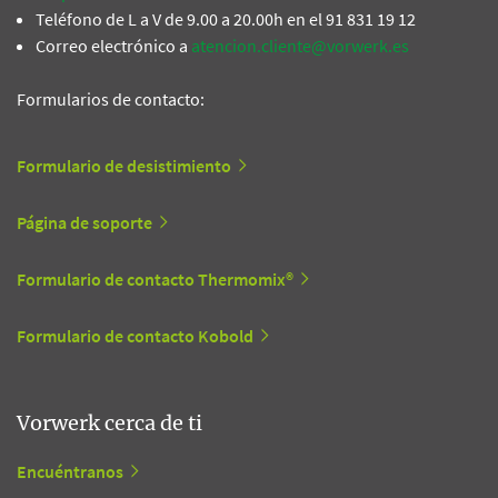
Teléfono de L a V de 9.00 a 20.00h en el 91 831 19 12
Correo electrónico a
atencion.cliente@vorwerk.es
Formularios de contacto:
Formulario de desistimiento
Página de soporte
Formulario de contacto Thermomix®
Formulario de contacto Kobold
Vorwerk cerca de ti
Encuéntranos