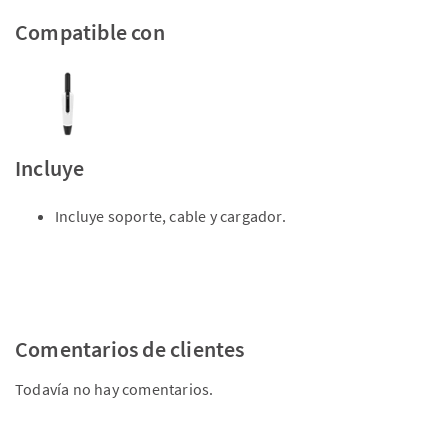
Compatible con
Incluye
Incluye soporte, cable y cargador.
Comentarios de clientes
Todavía no hay comentarios.