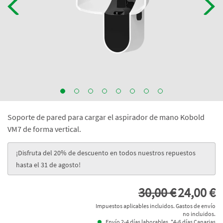
Soporte de pared para cargar el aspirador de mano Kobold
VM7 de forma vertical.
¡Disfruta del 20% de descuento en todos nuestros repuestos
hasta el 31 de agosto!
30,00 €
24,00 €
Impuestos aplicables incluidos. Gastos de envío
no incluidos.
Envío 2-4 días laborables. *4-6 días Canarias