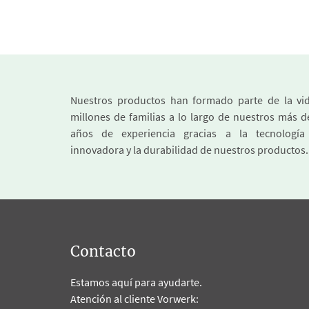
Nuestros productos han formado parte de la vi
millones de familias a lo largo de nuestros más d
años de experiencia gracias a la tecnologí
innovadora y la durabilidad de nuestros productos.
Contacto
Estamos aquí para ayudarte.
Atención al cliente Vorwerk: