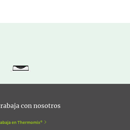
rabaja con nosotros
rabaja en Thermomix®