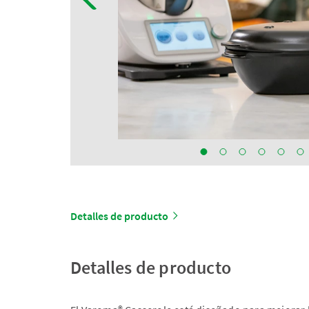
Detalles de producto
Detalles de producto