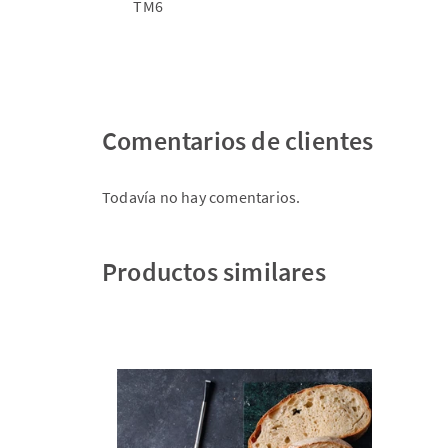
TM6
Comentarios de clientes
Todavía no hay comentarios.
Productos similares