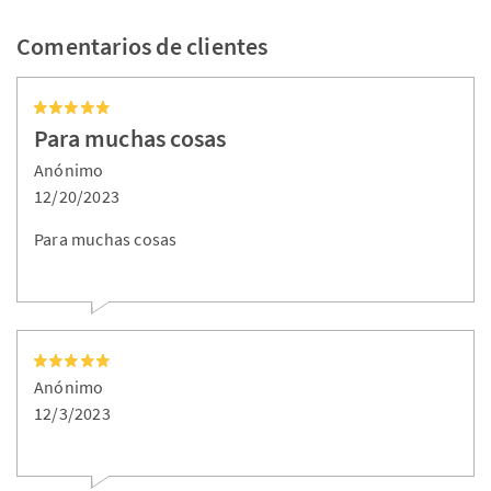
Comentarios de clientes
Para muchas cosas
Anónimo
12/20/2023
Para muchas cosas
Anónimo
12/3/2023