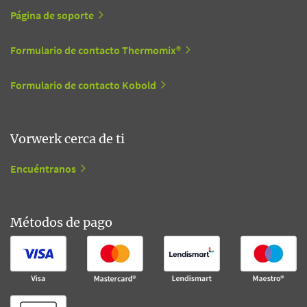
Página de soporte
Formulario de contacto Thermomix®
Formulario de contacto Kobold
Vorwerk cerca de ti
Encuéntranos
Métodos de pago