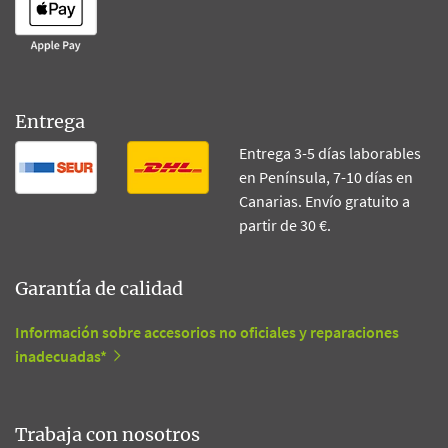
Entrega
Entrega 3-5 días laborables
en Península, 7-10 días en
Canarias. Envío gratuito a
partir de 30 €.
Garantía de calidad
Información sobre accesorios no oficiales y reparaciones
inadecuadas*
Trabaja con nosotros