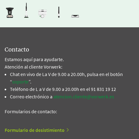
Contacto
Estamos aquí para ayudarte.
Atención al cliente Vorwerk:
Chat en vivo de La V de 9.00 a 20.00h, pulsa en el botón
“
soporte
”.
Teléfono de L a V de 9.00 a 20.00h en el 91 831 19 12
Correo electrónico a
atencion.cliente@vorwerk.es
Formularios de contacto:
Formulario de desistimiento