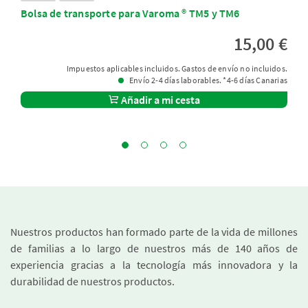
Bolsa de transporte para Varoma ® TM5 y TM6
15,00 €
Impuestos aplicables incluidos. Gastos de envío no incluidos.
Envío 2-4 días laborables. *4-6 días Canarias
Añadir a mi cesta
Nuestros productos han formado parte de la vida de millones
de familias a lo largo de nuestros más de 140 años de
experiencia gracias a la tecnología más innovadora y la
durabilidad de nuestros productos.