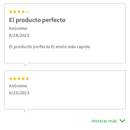
El producto perfecto
Anónimo
8/28/2023
El producto perfecto El envío más rapido
Anónimo
6/25/2023
Mostrar más