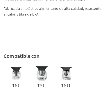
Fabricada en plástico alimentario de alta calidad, resistente
al calor y libre de BPA.
Compatible con
TM6
TM5
TM31