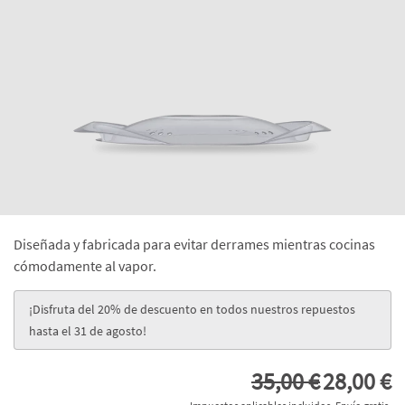
Diseñada y fabricada para evitar derrames mientras cocinas
cómodamente al vapor.
¡Disfruta del 20% de descuento en todos nuestros repuestos
hasta el 31 de agosto!
35,00 €
28,00 €