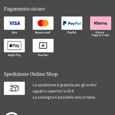
Pagamento sicuro
Spedizione Online Shop
La spedizione è gratuita per gli ordini
uguali o superiori a 50 €.
La consegna è possibile solo in Italia.