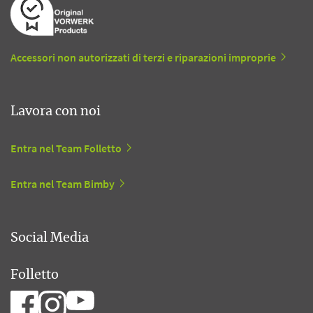
Accessori non autorizzati di terzi e riparazioni improprie
Lavora con noi
Entra nel Team Folletto
Entra nel Team Bimby
Social Media
Folletto