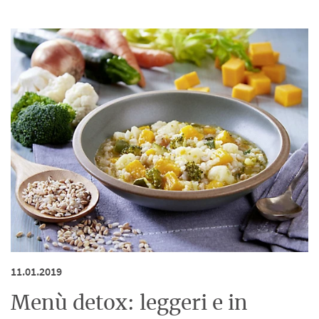
11.01.2019
Menù detox: leggeri e in