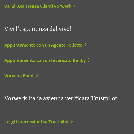
Vai all'Assistenza Clienti Vorwerk
Vivi l'esperienza dal vivo!
Appuntamento con un Agente Folletto
Appuntamento con un Incaricato Bimby
Vorwerk Point
Vorwerk Italia azienda verificata Trustpilot:
Leggi le recensioni su Trustpilot