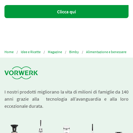
Clicca qui
Home
Idee e Ricette
Magazine
Bimby
Alimentazione e benessere
I nostri prodotti migliorano la vita di milioni di famiglie da 140
anni grazie alla tecnologia all’avanguardia e alla loro
eccezionale durata.