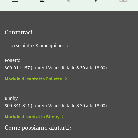
Contattaci
Ti serve aiuto? Siamo qui per te
Folletto
800-014-457 (Lunedì-Venerdì dalle 8.30 alle 18.00)
Modulo di contatto Folletto
Bimby
800-841-811 (Lunedì-Venerdì dalle 8.30 alle 18.00)
Modulo di contatto Bimby
Come possiamo aiutarti?