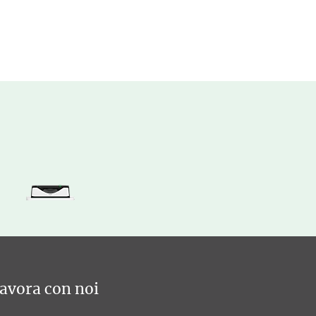
avora con noi