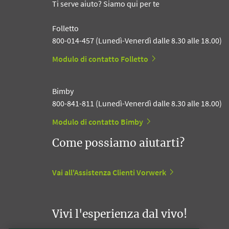
Ti serve aiuto? Siamo qui per te
Folletto
800-014-457 (Lunedì-Venerdì dalle 8.30 alle 18.00)
Modulo di contatto Folletto
Bimby
800-841-811 (Lunedì-Venerdì dalle 8.30 alle 18.00)
Modulo di contatto Bimby
Come possiamo aiutarti?
Vai all'Assistenza Clienti Vorwerk
Vivi l'esperienza dal vivo!