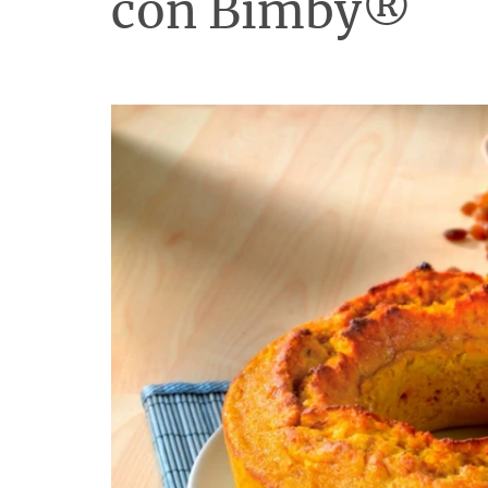
con Bimby®