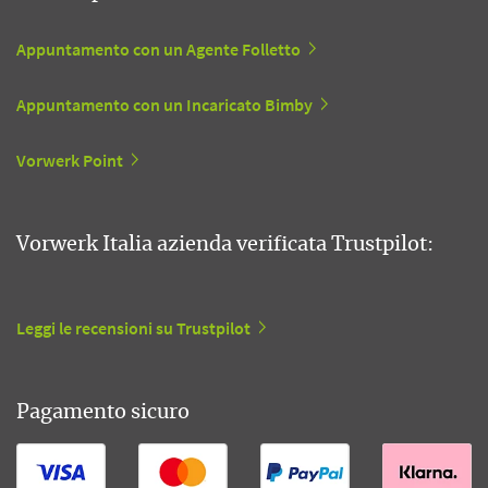
Appuntamento con un Agente Folletto
Appuntamento con un Incaricato Bimby
Vorwerk Point
Vorwerk Italia azienda verificata Trustpilot:
Leggi le recensioni su Trustpilot
Pagamento sicuro