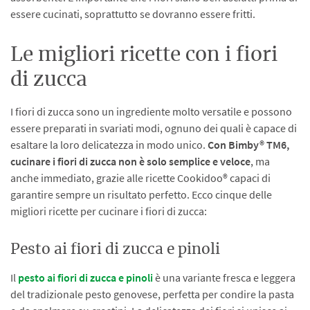
essere cucinati, soprattutto se dovranno essere fritti.
Le migliori ricette con i fiori
di zucca
I fiori di zucca sono un ingrediente molto versatile e possono
essere preparati in svariati modi, ognuno dei quali è capace di
esaltare la loro delicatezza in modo unico.
Con Bimby® TM6,
cucinare i fiori di zucca non è solo semplice e veloce
, ma
anche immediato, grazie alle ricette Cookidoo® capaci di
garantire sempre un risultato perfetto. Ecco cinque delle
migliori ricette per cucinare i fiori di zucca:
Pesto ai fiori di zucca e pinoli
Il
pesto ai fiori di zucca e pinoli
è una variante fresca e leggera
del tradizionale pesto genovese, perfetta per condire la pasta