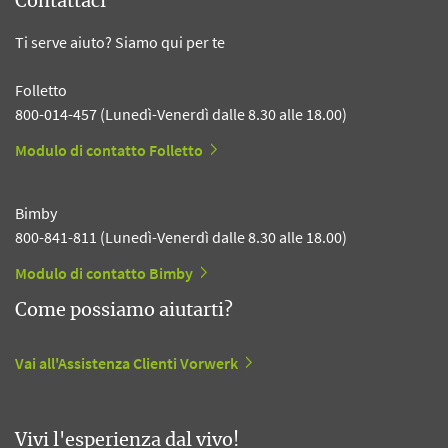
Contattaci
Ti serve aiuto? Siamo qui per te
Folletto
800-014-457 (Lunedì-Venerdì dalle 8.30 alle 18.00)
Modulo di contatto Folletto
Bimby
800-841-811 (Lunedì-Venerdì dalle 8.30 alle 18.00)
Modulo di contatto Bimby
Come possiamo aiutarti?
Vai all'Assistenza Clienti Vorwerk
Vivi l'esperienza dal vivo!