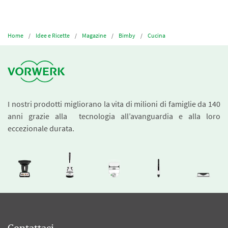
Home
Idee e Ricette
Magazine
Bimby
Cucina
I nostri prodotti migliorano la vita di milioni di famiglie da 140
anni grazie alla tecnologia all’avanguardia e alla loro
eccezionale durata.