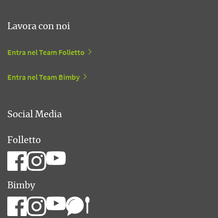
Lavora con noi
Entra nel Team Folletto
Entra nel Team Bimby
Social Media
Folletto
Bimby