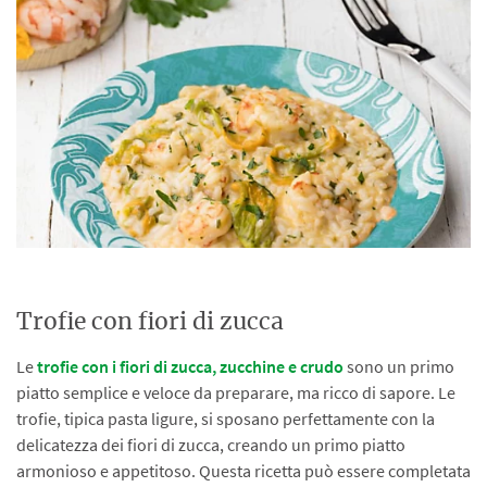
Trofie con fiori di zucca
Le
trofie con i fiori di zucca, zucchine e crudo
sono un primo
piatto semplice e veloce da preparare, ma ricco di sapore. Le
trofie, tipica pasta ligure, si sposano perfettamente con la
delicatezza dei fiori di zucca, creando un primo piatto
armonioso e appetitoso. Questa ricetta può essere completata