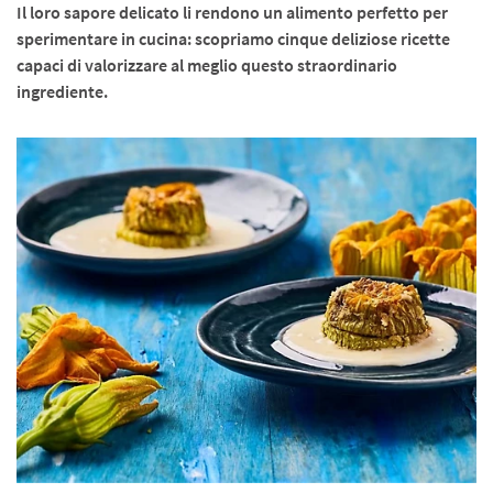
Il loro sapore delicato li rendono un alimento perfetto per
sperimentare in cucina: scopriamo cinque deliziose ricette
capaci di valorizzare al meglio questo straordinario
ingrediente.