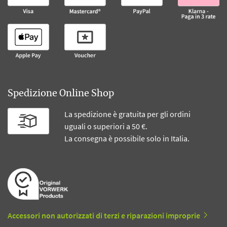
Spedizione Online Shop
La spedizione è gratuita per gli ordini
uguali o superiori a 50 €.
La consegna è possibile solo in Italia.
Accessori non autorizzati di terzi e riparazioni improprie