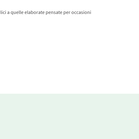
plici a quelle elaborate pensate per occasioni