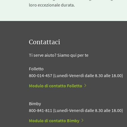
loro eccezionale durata.
Contattaci
Ti serve aiuto? Siamo qui per te
Folletto
800-014-457 (Lunedì-Venerdì dalle 8.30 alle 18.00)
Modulo di contatto Folletto
Bimby
800-841-811 (Lunedì-Venerdì dalle 8.30 alle 18.00)
Modulo di contatto Bimby