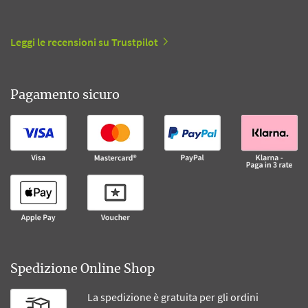
Leggi le recensioni su Trustpilot
Pagamento sicuro
Spedizione Online Shop
La spedizione è gratuita per gli ordini