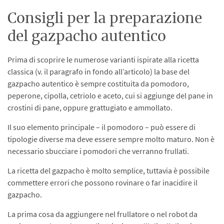
Consigli per la preparazione
del gazpacho autentico
Prima di scoprire le numerose varianti ispirate alla ricetta
classica (v. il paragrafo in fondo all’articolo) la base del
gazpacho autentico è sempre costituita da pomodoro,
peperone, cipolla, cetriolo e aceto, cui si aggiunge del pane in
crostini di pane, oppure grattugiato e ammollato.
Il suo elemento principale – il pomodoro – può essere di
tipologie diverse ma deve essere sempre molto maturo. Non è
necessario sbucciare i pomodori che verranno frullati.
La ricetta del gazpacho è molto semplice, tuttavia è possibile
commettere errori che possono rovinare o far inacidire il
gazpacho.
La prima cosa da aggiungere nel frullatore o nel robot da