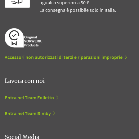
uguali o superiori a 50 €.
La consegna è possibile solo in Italia.
Accessori non autorizzati di terzi e riparazioni improprie
Lavora con noi
Entra nel Team Folletto
Entra nel Team Bimby
Social Media