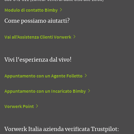
Modulo di contatto Bimby
Come possiamo aiutarti?
Vai all'Assistenza Clienti Vorwerk
Vivi l'esperienza dal vivo!
Appuntamento con un Agente Folletto
Appuntamento con un Incaricato Bimby
Vorwerk Point
Vorwerk Italia azienda verificata Trustpilot: