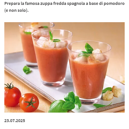
Prepara la famosa zuppa fredda spagnola a base di pomodoro
(e non solo).
23.07.2025