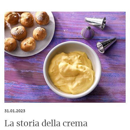
31.01.2023
La storia della crema