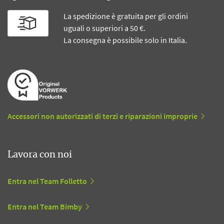
La spedizione è gratuita per gli ordini
uguali o superiori a 50 €.
La consegna è possibile solo in Italia.
Accessori non autorizzati di terzi e riparazioni improprie
Lavora con noi
Entra nel Team Folletto
Entra nel Team Bimby