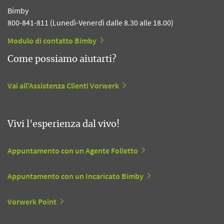
Bimby
800-841-811 (Lunedì-Venerdì dalle 8.30 alle 18.00)
Modulo di contatto Bimby
Come possiamo aiutarti?
Vai all'Assistenza Clienti Vorwerk
Vivi l'esperienza dal vivo!
Appuntamento con un Agente Folletto
Appuntamento con un Incaricato Bimby
Vorwerk Point