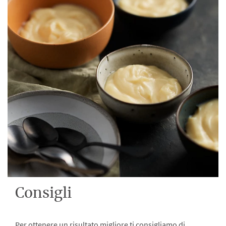
Consigli
Per ottenere un risultato migliore ti consigliamo di