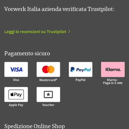
Vorwerk Italia azienda verificata Trustpilot:
Leggi le recensioni su Trustpilot
Pagamento sicuro
Spedizione Online Shop