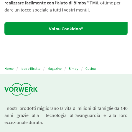
realizzare facilmente con l’aiuto di Bimby® TM6,
ottime per
dare un tocco speciale a tutti i vostri menù!
.
Vai su Cookidoo®
Home
Idee e Ricette
Magazine
Bimby
Cucina
I nostri prodotti migliorano la vita di milioni di famiglie da 140
anni grazie alla tecnologia all’avanguardia e alla loro
eccezionale durata.