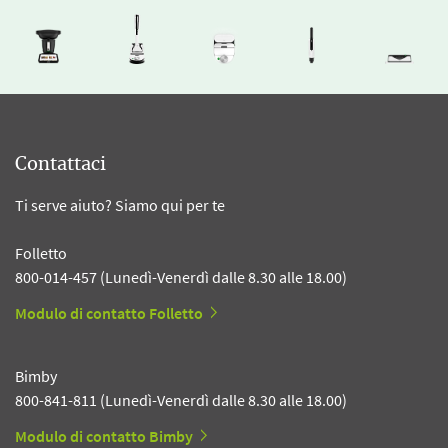
Contattaci
Ti serve aiuto? Siamo qui per te
Folletto
800-014-457 (Lunedì-Venerdì dalle 8.30 alle 18.00)
Modulo di contatto Folletto
Bimby
800-841-811 (Lunedì-Venerdì dalle 8.30 alle 18.00)
Modulo di contatto Bimby