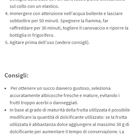
sul collo con un elastico.
Immergere con attenzione nell'acqua bollente e lasciare
sobbollire per 50 minuti. Spegnere la fiamma, far
raffreddare per 30 minuti, togliere il canovaccio e riporre la
bottiglia in frigorifero.
Agitare prima dell'uso (vedere consigli).
Consigli:
Per ottenere un succo davvero gustoso, seleziona
accuratamente albicocche fresche e mature, evitando i
frutti troppo acerbi o danneggiati.
In base al grado di maturità della frutta utilizzata è possibile
modificare la quantità di dolcificante utilizzato: se la frutta
utilizzata è abbastanza dolce aggiungere al massimo 30 g di
dolcificante per aumentare il tempo di conservazione. La