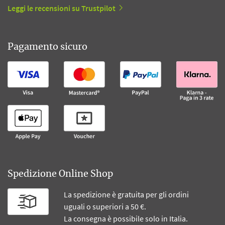
Leggi le recensioni su Trustpilot
Pagamento sicuro
Spedizione Online Shop
La spedizione è gratuita per gli ordini
uguali o superiori a 50 €.
La consegna è possibile solo in Italia.