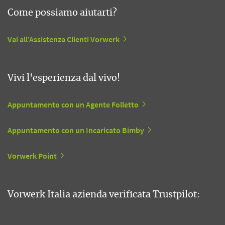
Come possiamo aiutarti?
Vai all'Assistenza Clienti Vorwerk
Vivi l'esperienza dal vivo!
Appuntamento con un Agente Folletto
Appuntamento con un Incaricato Bimby
Vorwerk Point
Vorwerk Italia azienda verificata Trustpilot: