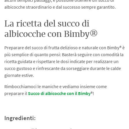
albicocche straordinario e dal successo sempre garantito.
La ricetta del succo di
albicocche con Bimby®
Preparare del succo di frutta delizioso e naturale con Bimby® è
più semplice di quanto pensi: Basterà seguire con comodità la
ricetta guidata e rispettare le dosi indicate per realizzare un
succo gustoso e rinfrescante da sorseggiare durante le calde
giornate estive.
Rimbocchiamoci le maniche e vediamo insieme come
preparare il
Succo di albicocche con il Bimby
®!
Ingredienti: