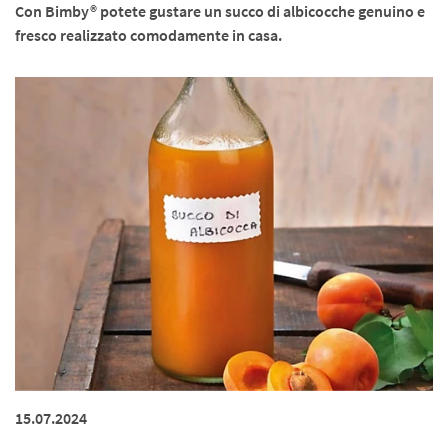
Con Bimby® potete gustare un succo di albicocche genuino e
fresco realizzato comodamente in casa.
15.07.2024