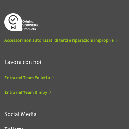
Accessori non autorizzati di terzi e riparazioni improprie
Lavora con noi
Entra nel Team Folletto
Entra nel Team Bimby
Social Media