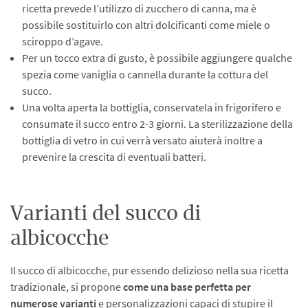
ricetta prevede l’utilizzo di zucchero di canna, ma è
possibile sostituirlo con altri dolcificanti come miele o
sciroppo d’agave.
Per un tocco extra di gusto, è possibile aggiungere qualche
spezia come vaniglia o cannella durante la cottura del
succo.
Una volta aperta la bottiglia, conservatela in frigorifero e
consumate il succo entro 2-3 giorni. La sterilizzazione della
bottiglia di vetro in cui verrà versato aiuterà inoltre a
prevenire la crescita di eventuali batteri.
Varianti del succo di
albicocche
Il succo di albicocche, pur essendo delizioso nella sua ricetta
tradizionale, si propone
come una base perfetta per
numerose varianti
e personalizzazioni capaci di stupire il