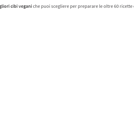
gliori cibi vegani
che puoi scegliere per preparare le oltre 60 ricette