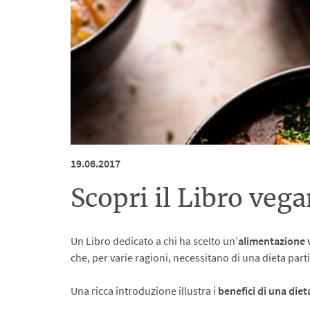
19.06.2017
Scopri il Libro ve
Un Libro dedicato a chi ha scelto un’
alimentazione
che, per varie ragioni, necessitano di una dieta par
Una ricca introduzione illustra i
benefici di una die