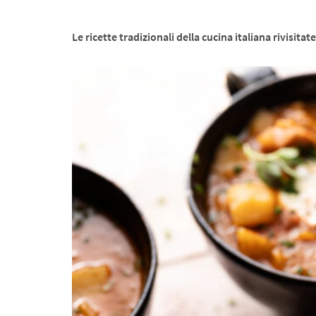
Le ricette tradizionali della cucina italiana rivisita