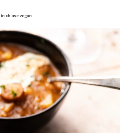
te in chiave vegan