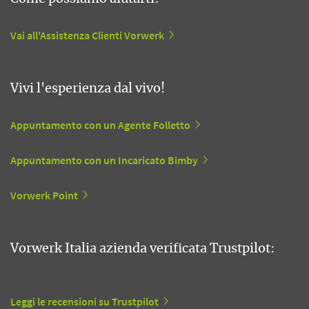
Vai all'Assistenza Clienti Vorwerk
Vivi l'esperienza dal vivo!
Appuntamento con un Agente Folletto
Appuntamento con un Incaricato Bimby
Vorwerk Point
Vorwerk Italia azienda verificata Trustpilot:
Leggi le recensioni su Trustpilot