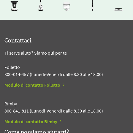
Contattaci
Ti serve aiuto? Siamo qui per te
Folletto
800-014-457 (Lunedì-Venerdì dalle 8.30 alle 18.00)
Modulo di contatto Folletto
Bimby
800-841-811 (Lunedì-Venerdì dalle 8.30 alle 18.00)
Modulo di contatto Bimby
Come possiamo aiutarti?