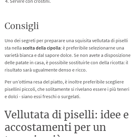
Servire con crostini.
Consigli
Uno dei segreti per preparare una squisita vellutata di piselli
sta nella
scelta della cipolla
: è preferibile selezionarne una
varietà bianca e dal sapore dolce. Se non avete a disposizione
delle patate in casa, è possibile sostituirle con della ricotta: il
risultato sarà ugualmente denso e ricco.
Per un’ottima resa del piatto, è inoltre preferibile scegliere
pisellini piccoli, che solitamente si rivelano essere i più teneri
e dolci - siano essi freschi o surgelati.
Vellutata di piselli: idee e
accostamenti per un