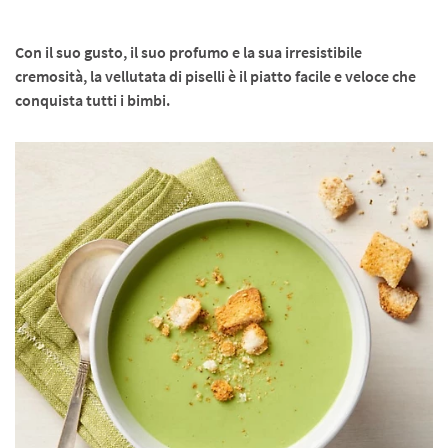
Con il suo gusto, il suo profumo e la sua irresistibile
cremosità, la vellutata di piselli è il piatto facile e veloce che
conquista tutti i bimbi.