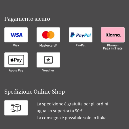
Pagamento sicuro
Spedizione Online Shop
La spedizione è gratuita per gli ordini
uguali o superiori a 50 €.
La consegna è possibile solo in Italia.