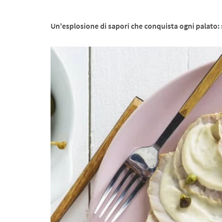
Un'esplosione di sapori che conquista ogni palato: 