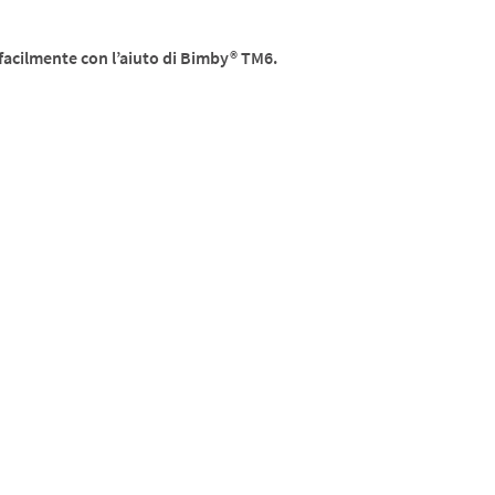
 facilmente con l’aiuto di Bimby® TM6.