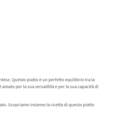
ntese. Questo piatto è un perfetto equilibrio tra la
è amato per la sua versatilità e per la sua capacità di
ato. Scopriamo insieme la ricetta di questo piatto