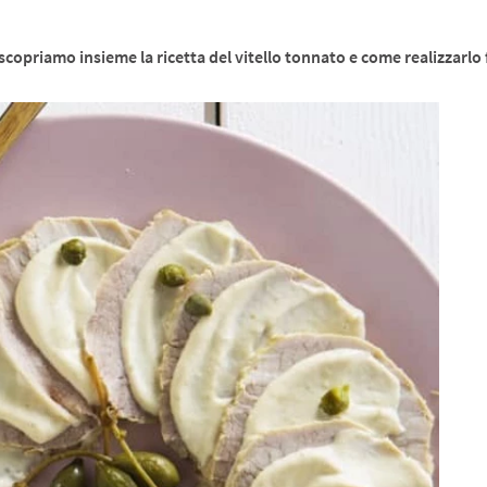
scopriamo insieme la ricetta del vitello tonnato e come realizzarlo