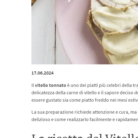
17.06.2024
Il
vitello tonnato
è uno dei piatti più celebri della t
delicatezza della carne di vitello e il sapore deciso 
essere gustato sia come piatto freddo nei mesi estiv
La sua preparazione richiede attenzione e cura, ma i
delizioso e come realizzarlo facilmente e rapidame