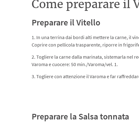
Come preparare il 
Preparare il Vitello
1. In una terrina dai bordi alti mettere la carne, il vin
Coprire con pellicola trasparente, riporre in frigorif
2. Togliere la carne dalla marinata, sistemarla nel r
Varoma e cuocere: 50 min./Varoma/vel. 1.
3. Togliere con attenzione il Varoma e far raffredda
Preparare la Salsa tonnata