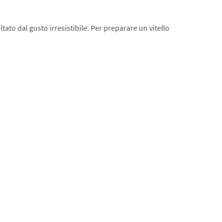
tato dal gusto irresistibile. Per preparare un vitello