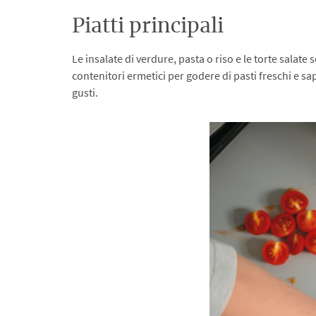
Piatti principali
Le insalate di verdure, pasta o riso e le torte salate
contenitori ermetici per godere di pasti freschi e sa
gusti.