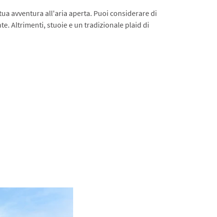
tua avventura all'aria aperta. Puoi considerare di
. Altrimenti, stuoie e un tradizionale plaid di