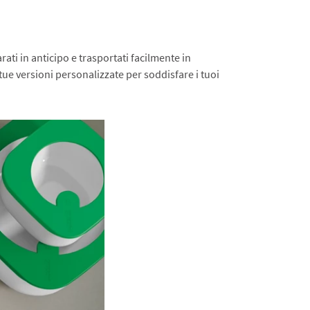
rati in anticipo e trasportati facilmente in
tue versioni personalizzate per soddisfare i tuoi