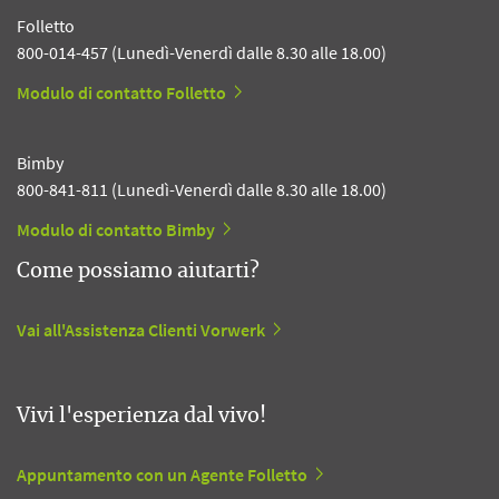
Folletto
800-014-457 (Lunedì-Venerdì dalle 8.30 alle 18.00)
Modulo di contatto Folletto
Bimby
800-841-811 (Lunedì-Venerdì dalle 8.30 alle 18.00)
Modulo di contatto Bimby
Come possiamo aiutarti?
Vai all'Assistenza Clienti Vorwerk
Vivi l'esperienza dal vivo!
Appuntamento con un Agente Folletto