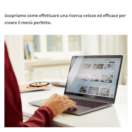
Scopriamo come effettuare una ricerca veloce ed efficace per
creare il menù perfetto.