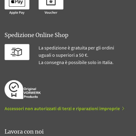
Spedizione Online Shop
La spedizione è gratuita per gli ordini
uguali o superiori a 50 €.
La consegna è possibile solo in Italia.
Accessori non autorizzati di terzi e riparazioni improprie
Lavora con noi