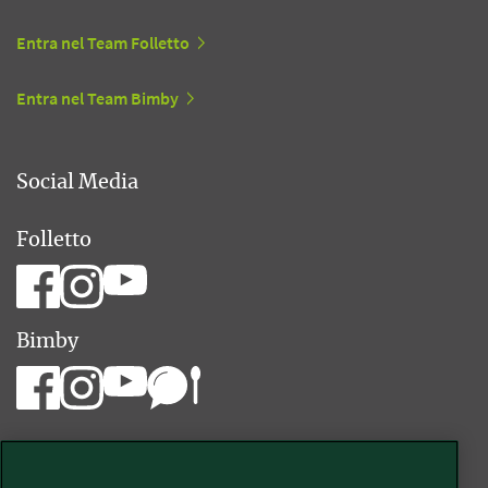
Entra nel Team Folletto
Entra nel Team Bimby
Social Media
Folletto
Bimby