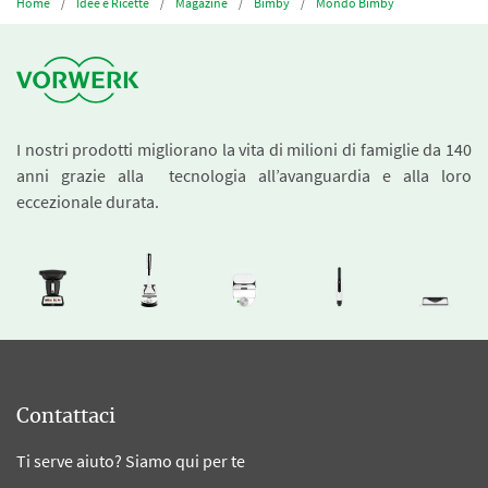
Home
Idee e Ricette
Magazine
Bimby
Mondo Bimby
I nostri prodotti migliorano la vita di milioni di famiglie da 140
anni grazie alla tecnologia all’avanguardia e alla loro
eccezionale durata.
Contattaci
Ti serve aiuto? Siamo qui per te