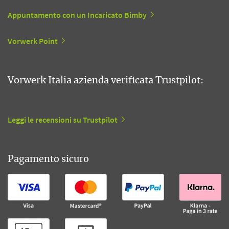
Appuntamento con un Incaricato Bimby
Vorwerk Point
Vorwerk Italia azienda verificata Trustpilot:
Leggi le recensioni su Trustpilot
Pagamento sicuro