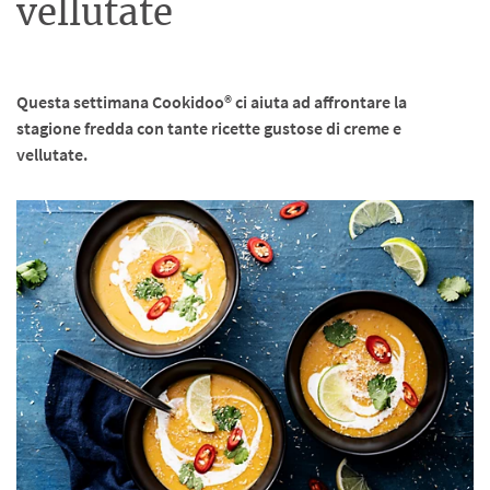
vellutate
Questa settimana Cookidoo® ci aiuta ad affrontare la
stagione fredda con tante ricette gustose di creme e
vellutate.