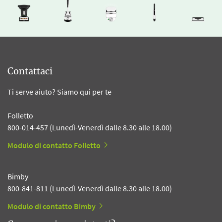
Contattaci
Ti serve aiuto? Siamo qui per te
Folletto
800-014-457 (Lunedì-Venerdì dalle 8.30 alle 18.00)
Modulo di contatto Folletto
Bimby
800-841-811 (Lunedì-Venerdì dalle 8.30 alle 18.00)
Modulo di contatto Bimby