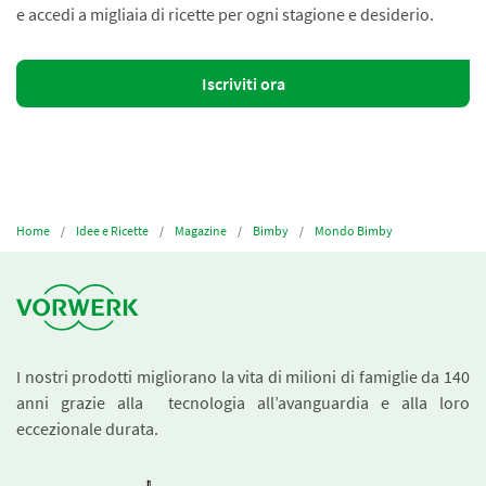
e accedi a migliaia di ricette per ogni stagione e desiderio.
Iscriviti ora
Home
Idee e Ricette
Magazine
Bimby
Mondo Bimby
I nostri prodotti migliorano la vita di milioni di famiglie da 140
anni grazie alla tecnologia all’avanguardia e alla loro
eccezionale durata.