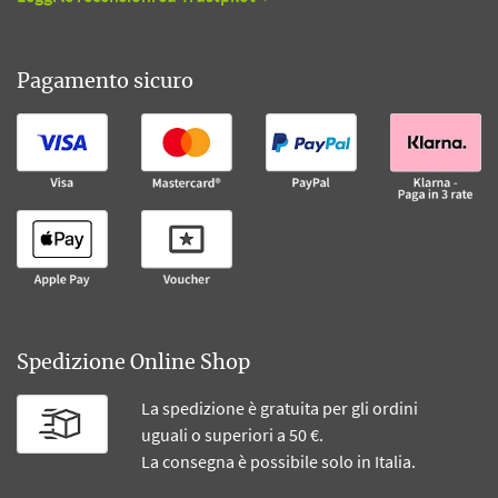
Pagamento sicuro
Spedizione Online Shop
La spedizione è gratuita per gli ordini
uguali o superiori a 50 €.
La consegna è possibile solo in Italia.