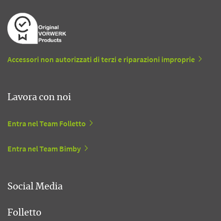
Accessori non autorizzati di terzi e riparazioni improprie
Lavora con noi
Entra nel Team Folletto
Entra nel Team Bimby
Social Media
Folletto