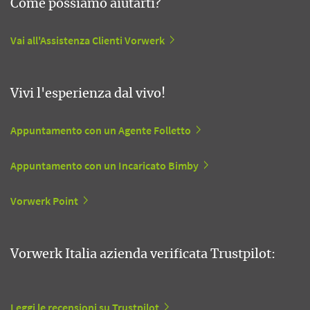
Come possiamo aiutarti?
Vai all'Assistenza Clienti Vorwerk
Vivi l'esperienza dal vivo!
Appuntamento con un Agente Folletto
Appuntamento con un Incaricato Bimby
Vorwerk Point
Vorwerk Italia azienda verificata Trustpilot:
Leggi le recensioni su Trustpilot