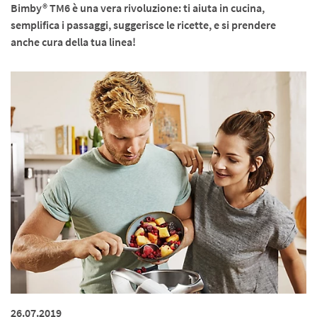
Bimby® TM6 è una vera rivoluzione: ti aiuta in cucina,
semplifica i passaggi, suggerisce le ricette, e si prendere
anche cura della tua linea!
26.07.2019