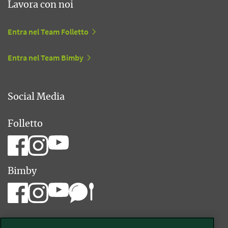
Lavora con noi
Entra nel Team Folletto
Entra nel Team Bimby
Social Media
Folletto
Bimby