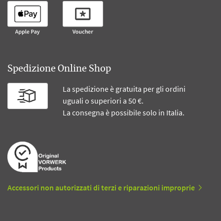
Spedizione Online Shop
La spedizione è gratuita per gli ordini
uguali o superiori a 50 €.
La consegna è possibile solo in Italia.
Accessori non autorizzati di terzi e riparazioni improprie