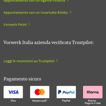
Appuntamento con un Agente Folletto
Appuntamento con un Incaricato Bimby
Vorwerk Point
Vorwerk Italia azienda verificata Trustpilot:
Leggi le recensioni su Trustpilot
Pagamento sicuro