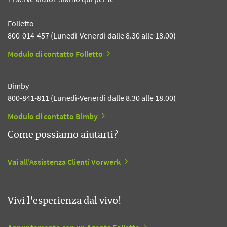
Folletto
800-014-457 (Lunedì-Venerdì dalle 8.30 alle 18.00)
Modulo di contatto Folletto
Bimby
800-841-811 (Lunedì-Venerdì dalle 8.30 alle 18.00)
Modulo di contatto Bimby
Come possiamo aiutarti?
Vai all'Assistenza Clienti Vorwerk
Vivi l'esperienza dal vivo!