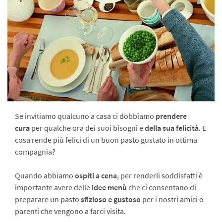
Se invitiamo qualcuno a casa ci dobbiamo
prendere
cura
per qualche ora dei suoi bisogni e
della sua felicità
. E
cosa rende più felici di un buon pasto gustato in ottima
compagnia?
Quando abbiamo
ospiti a cena
, per renderli soddisfatti è
importante avere delle
idee menù
che ci consentano di
preparare un pasto
sfizioso e gustoso
per i nostri amici o
parenti che vengono a farci visita.