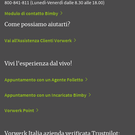
800-841-811 (Lunedì-Venerdì dalle 8.30 alle 18.00)
Modulo di contatto Bimby
Come possiamo aiutarti?
Vai all'Assistenza Clienti Vorwerk
Vivi l'esperienza dal vivo!
Appuntamento con un Agente Folletto
Appuntamento con un Incaricato Bimby
Vorwerk Point
Vorwerk Italia azienda verificata Trustpilot: