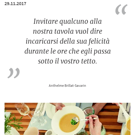
29.11.2017
Invitare qualcuno alla
nostra tavola vuol dire
incaricarsi della sua felicità
durante le ore che egli passa
sotto il vostro tetto.
Anthelme Brillat-Savarin