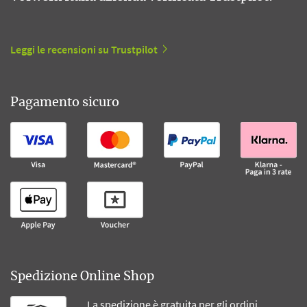
Leggi le recensioni su Trustpilot
Pagamento sicuro
Spedizione Online Shop
La spedizione è gratuita per gli ordini