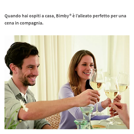
Quando hai ospiti a casa, Bimby® è l’alleato perfetto per una
cena in compagnia.