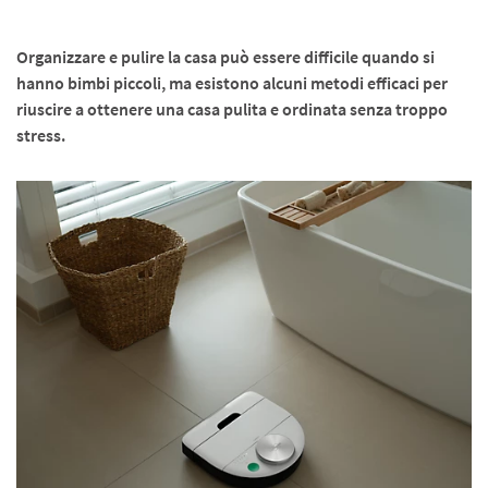
Organizzare e pulire la casa può essere difficile quando si
hanno bimbi piccoli, ma esistono alcuni metodi efficaci per
riuscire a ottenere una casa pulita e ordinata senza troppo
stress.