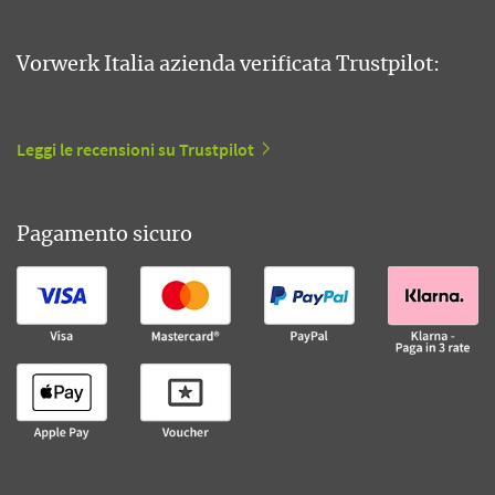
Vorwerk Italia azienda verificata Trustpilot:
Leggi le recensioni su Trustpilot
Pagamento sicuro