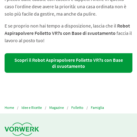
caso l’ordine deve avere la priorità: una casa ordinata non è
solo più facile da gestire, ma anche da pulire.
E se proprio non hai tempo a disposizione, lascia che il
Robot
Aspirapolvere Folletto VR7s con Base di svuotamento
faccia il
lavoro al posto tuo!
Scopri il Robot Aspirapolvere Folletto VR7s con Base
di svuotamento
Home
Idee e Ricette
Magazine
Folletto
Famiglia