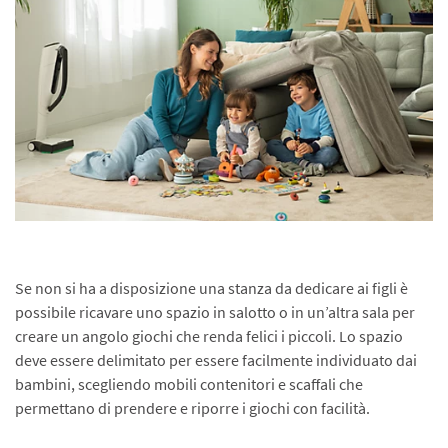
Se non si ha a disposizione una stanza da dedicare ai figli è
possibile ricavare uno spazio in salotto o in un’altra sala per
creare un angolo giochi che renda felici i piccoli. Lo spazio
deve essere delimitato per essere facilmente individuato dai
bambini, scegliendo mobili contenitori e scaffali che
permettano di prendere e riporre i giochi con facilità.