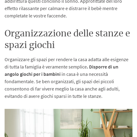
addirittura questi concilino il sonno. Approfittate del loro
effetto rilassante per calmare e distrarre il bebè mentre
completate le vostre faccende.
Organizzazione delle stanze e
spazi giochi
Organizzare gli spazi per rendere la casa adatta alle esigenze
di tutta la famiglia è veramente semplice
. Disporre di un
angolo giochi per i bambini
in casa è una necessità
fondamentale. Se ben organizzati, gli spazi dei piccoli
consentono di far vivere meglio la casa anche agli adulti,
evitando di avere giochi sparsi in tutte le stanze.