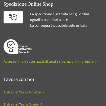
Spedizione Online Shop
La spedizione è gratuita per gli ordini
uguali o superiori a 50 €.
La consegna è possibile solo in Italia.
Accessori non autorizzati di terzi e riparazioni improprie
Lavora con noi
Entra nel Team Folletto
Entra nel Team Bimby