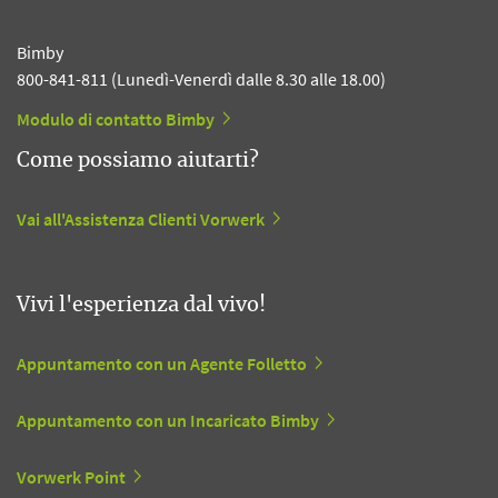
Bimby
800-841-811 (Lunedì-Venerdì dalle 8.30 alle 18.00)
Modulo di contatto Bimby
Come possiamo aiutarti?
Vai all'Assistenza Clienti Vorwerk
Vivi l'esperienza dal vivo!
Appuntamento con un Agente Folletto
Appuntamento con un Incaricato Bimby
Vorwerk Point