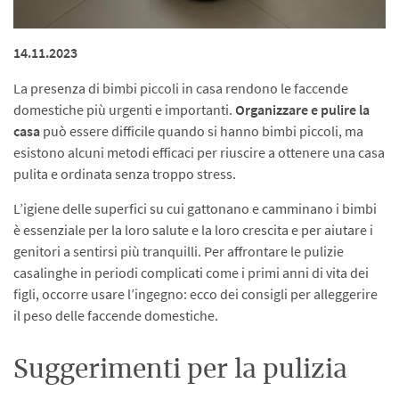
14.11.2023
La presenza di bimbi piccoli in casa rendono le faccende
domestiche più urgenti e importanti.
Organizzare e pulire la
casa
può essere difficile quando si hanno bimbi piccoli, ma
esistono alcuni metodi efficaci per riuscire a ottenere una casa
pulita e ordinata senza troppo stress.
L’igiene delle superfici su cui gattonano e camminano i bimbi
è essenziale per la loro salute e la loro crescita e per aiutare i
genitori a sentirsi più tranquilli. Per affrontare le pulizie
casalinghe in periodi complicati come i primi anni di vita dei
figli, occorre usare l’ingegno: ecco dei consigli per alleggerire
il peso delle faccende domestiche.
Suggerimenti per la pulizia