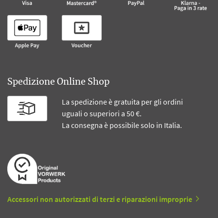
Spedizione Online Shop
La spedizione è gratuita per gli ordini
uguali o superiori a 50 €.
La consegna è possibile solo in Italia.
Accessori non autorizzati di terzi e riparazioni improprie