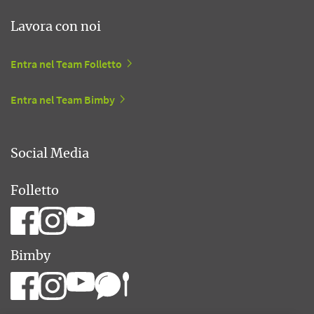
Lavora con noi
Entra nel Team Folletto
Entra nel Team Bimby
Social Media
Folletto
Bimby