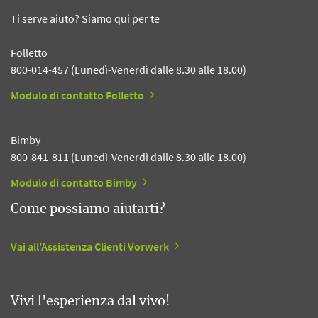
Ti serve aiuto? Siamo qui per te
Folletto
800-014-457 (Lunedì-Venerdì dalle 8.30 alle 18.00)
Modulo di contatto Folletto
Bimby
800-841-811 (Lunedì-Venerdì dalle 8.30 alle 18.00)
Modulo di contatto Bimby
Come possiamo aiutarti?
Vai all'Assistenza Clienti Vorwerk
Vivi l'esperienza dal vivo!