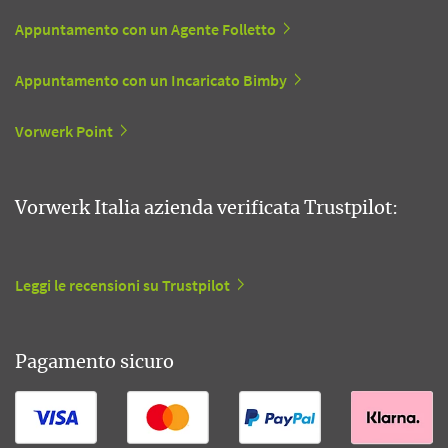
Appuntamento con un Agente Folletto
Appuntamento con un Incaricato Bimby
Vorwerk Point
Vorwerk Italia azienda verificata Trustpilot:
Leggi le recensioni su Trustpilot
Pagamento sicuro