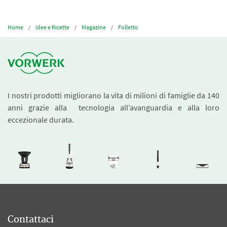
Home
Idee e Ricette
Magazine
Folletto
I nostri prodotti migliorano la vita di milioni di famiglie da 140
anni grazie alla tecnologia all’avanguardia e alla loro
eccezionale durata.
Contattaci