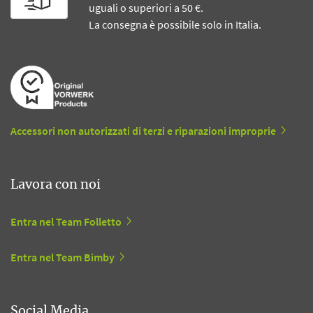
uguali o superiori a 50 €.
La consegna è possibile solo in Italia.
Accessori non autorizzati di terzi e riparazioni improprie
Lavora con noi
Entra nel Team Folletto
Entra nel Team Bimby
Social Media