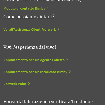
Modulo di contatto Bimby
Come possiamo aiutarti?
Vai all'Assistenza Clienti Vorwerk
Vivi l'esperienza dal vivo!
Appuntamento con un Agente Folletto
Appuntamento con un Incaricato Bimby
Vorwerk Point
Vorwerk Italia azienda verificata Trustpilot: