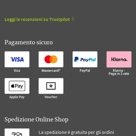
Leggi le recensioni su Trustpilot
Pagamento sicuro
Spedizione Online Shop
La spedizione è gratuita per gli ordini