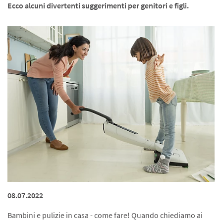
Ecco alcuni divertenti suggerimenti per genitori e figli.
08.07.2022
Bambini e pulizie in casa - come fare! Quando chiediamo ai