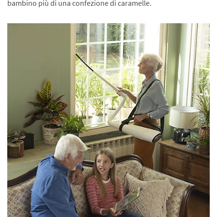
bambino più di una confezione di caramelle.