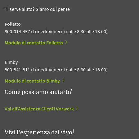
Ti serve aiuto? Siamo qui per te
Folletto
800-014-457 (Lunedì-Venerdì dalle 8.30 alle 18.00)
Modulo di contatto Folletto
Bimby
800-841-811 (Lunedì-Venerdì dalle 8.30 alle 18.00)
Modulo di contatto Bimby
Come possiamo aiutarti?
Vai all'Assistenza Clienti Vorwerk
Vivi l'esperienza dal vivo!