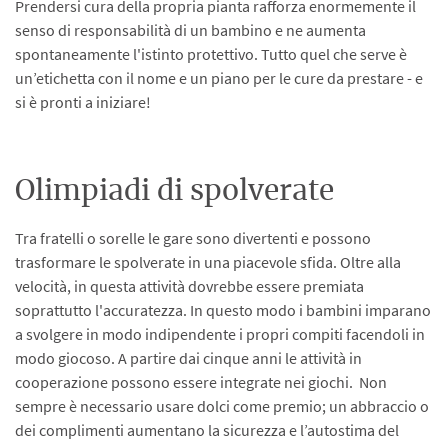
Prendersi cura della propria pianta rafforza enormemente il
senso di responsabilità di un bambino e ne aumenta
spontaneamente l'istinto protettivo. Tutto quel che serve è
un’etichetta con il nome e un piano per le cure da prestare - e
si è pronti a iniziare!
Olimpiadi di spolverate
Tra fratelli o sorelle le gare sono divertenti e possono
trasformare le spolverate in una piacevole sfida. Oltre alla
velocità, in questa attività dovrebbe essere premiata
soprattutto l'accuratezza. In questo modo i bambini imparano
a svolgere in modo indipendente i propri compiti facendoli in
modo giocoso. A partire dai cinque anni le attività in
cooperazione possono essere integrate nei giochi. Non
sempre è necessario usare dolci come premio; un abbraccio o
dei complimenti aumentano la sicurezza e l’autostima del