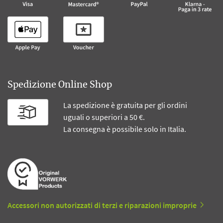
Spedizione Online Shop
La spedizione è gratuita per gli ordini
uguali o superiori a 50 €.
La consegna è possibile solo in Italia.
Accessori non autorizzati di terzi e riparazioni improprie