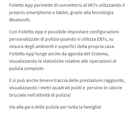
Foletto App permette di connettersi al VK7s utilizzando il
proprio smartphone o tablet, grazie alla tecnologia
Bluetooth.
Con Folletto App è possibile impostare configurazioni
personalizzate di pulizia quando si utilizza EB7s, su
misura degli ambienti e superfici della propria casa.
Folletto App funge anche da agenda del Sistema,
visualizzando le statistiche relative alle operazioni di
pulizia compiute.
E si può anche tenere traccia delle prestazioni raggiunte,
visualizzando i metri quadrati puliti e persino le calorie
bruciate nell’attività di pulizia!
Via alla gara delle pulizie per tutta la famiglia!