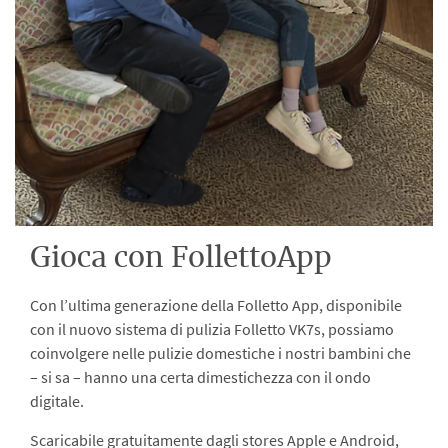
Gioca con FollettoApp
Con l’ultima generazione della Folletto App, disponibile
con il nuovo sistema di pulizia Folletto VK7s, possiamo
coinvolgere nelle pulizie domestiche i nostri bambini che
– si sa – hanno una certa dimestichezza con il ondo
digitale.
Scaricabile gratuitamente dagli stores Apple e Android,