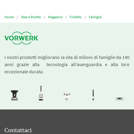
Home
Idee e Ricette
Magazine
Folletto
Famiglia
I nostri prodotti migliorano la vita di milioni di famiglie da 140
anni grazie alla tecnologia all’avanguardia e alla loro
eccezionale durata.
Contattaci