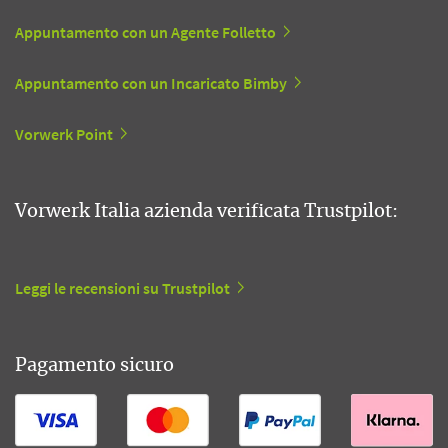
Appuntamento con un Agente Folletto
Appuntamento con un Incaricato Bimby
Vorwerk Point
Vorwerk Italia azienda verificata Trustpilot:
Leggi le recensioni su Trustpilot
Pagamento sicuro