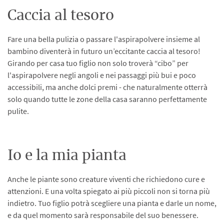
Caccia al tesoro
Fare una bella pulizia o passare l'aspirapolvere insieme al
bambino diventerà in futuro un’eccitante caccia al tesoro!
Girando per casa tuo figlio non solo troverà “cibo” per
l'aspirapolvere negli angoli e nei passaggi più bui e poco
accessibili, ma anche dolci premi - che naturalmente otterrà
solo quando tutte le zone della casa saranno perfettamente
pulite.
Io e la mia pianta
Anche le piante sono creature viventi che richiedono cure e
attenzioni. E una volta spiegato ai più piccoli non si torna più
indietro. Tuo figlio potrà scegliere una pianta e darle un nome,
e da quel momento sarà responsabile del suo benessere.