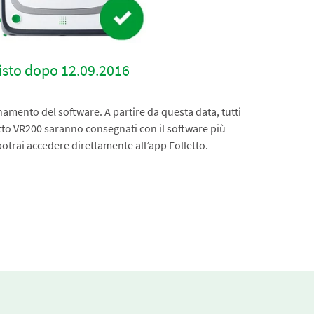
isto dopo 12.09.2016
amento del software. A partire da questa data, tutti
tto VR200 saranno consegnati con il software più
 potrai accedere direttamente all’app Folletto.