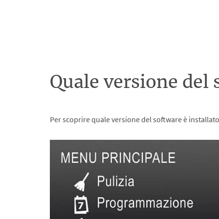
Quale versione del 
Per scoprire quale versione del software è installat