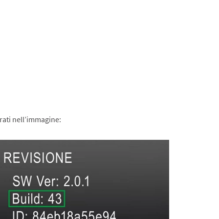
rati nell’immagine: