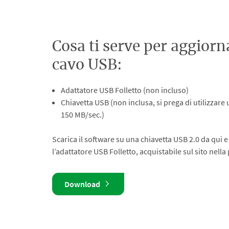
Cosa ti serve per aggiorn
cavo USB:
Adattatore USB Folletto (non incluso)
Chiavetta USB (non inclusa, si prega di utilizzare
150 MB/sec.)
Scarica il software su una chiavetta USB 2.0 da qui
l’adattatore USB Folletto, acquistabile sul sito nell
Download