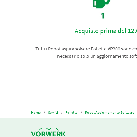
Acquisto prima del 12
Tutti i Robot aspirapolvere Folletto VR200 sono com
necessario solo un aggiornamento soft
Home
Servizi
Folletto
Robot Aggiornamento Software