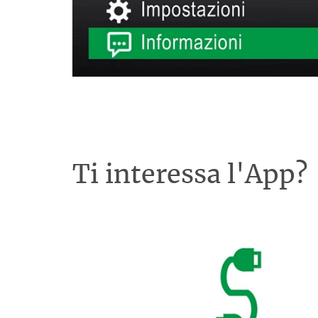
Ti interessa l'App?