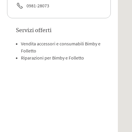
0981-28073
Servizi offerti
Vendita accessori e consumabili Bimby e
Folletto
Riparazioni per Bimby e Folletto