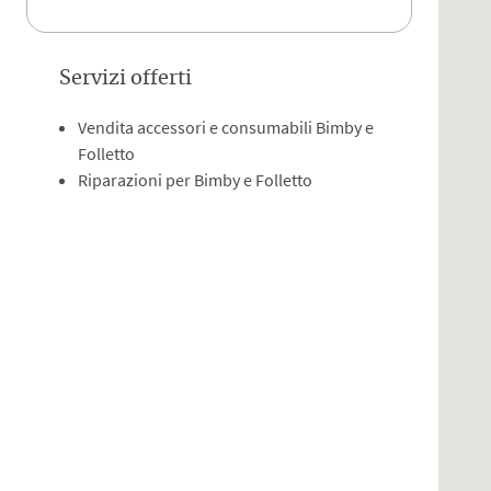
Servizi offerti
Vendita accessori e consumabili Bimby e
Folletto
Riparazioni per Bimby e Folletto