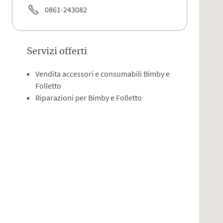
0861-243082
Servizi offerti
Vendita accessori e consumabili Bimby e
Folletto
Riparazioni per Bimby e Folletto