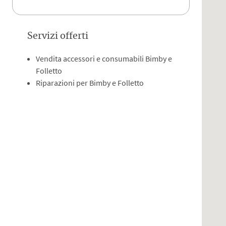
Servizi offerti
Vendita accessori e consumabili Bimby e
Folletto
Riparazioni per Bimby e Folletto