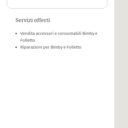
Servizi offerti
Vendita accessori e consumabili Bimby e
Folletto
Riparazioni per Bimby e Folletto