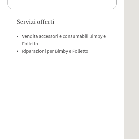
Servizi offerti
Vendita accessori e consumabili Bimby e
Folletto
Riparazioni per Bimby e Folletto