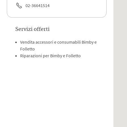
02-36641514
Servizi offerti
Vendita accessori e consumabili Bimby e
Folletto
Riparazioni per Bimby e Folletto