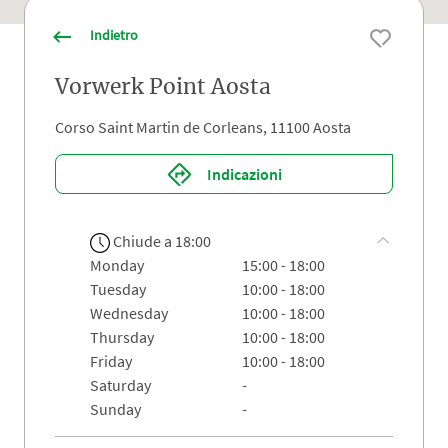
Indietro
Vorwerk Point Aosta
Corso Saint Martin de Corleans, 11100 Aosta
Indicazioni
Chiude a 18:00
monday
15:00 - 18:00
tuesday
10:00 - 18:00
wednesday
10:00 - 18:00
thursday
10:00 - 18:00
friday
10:00 - 18:00
saturday
-
sunday
-