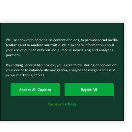
We use cookies to personalise content and ads, to provide social media
features and to analyse our traffic. We also share information about
your use of our site with our social media, advertising and analytics
partners.
By clicking "Accept All Cookies", you agree to the storing of cookies on
your device to enhance site navigation, analyze site usage, and assist
in our marketing efforts..
Accept All Cookies
Reject All
Cookies Settings