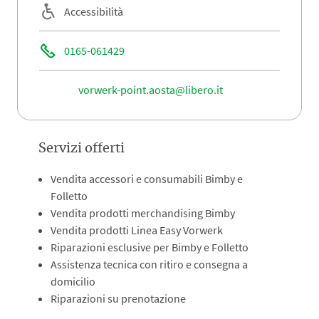
Accessibilità
0165-061429
vorwerk-point.aosta@libero.it
Servizi offerti
Vendita accessori e consumabili Bimby e
Folletto
Vendita prodotti merchandising Bimby
Vendita prodotti Linea Easy Vorwerk
Riparazioni esclusive per Bimby e Folletto
Assistenza tecnica con ritiro e consegna a
domicilio
Riparazioni su prenotazione