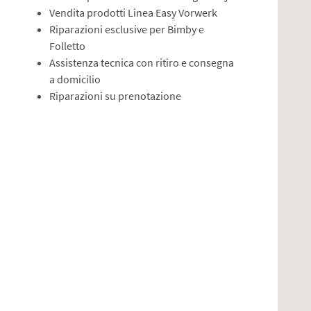
Vendita prodotti Linea Easy Vorwerk
Riparazioni esclusive per Bimby e
Folletto
Assistenza tecnica con ritiro e consegna
a domicilio
Riparazioni su prenotazione