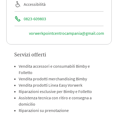
Accessibilità
0823-609803
vorwerkpointcentrocampania@gmail.com
Servizi offerti
Vendita accessori e consumabili Bimby e
Folletto
Vendita prodotti merchandising Bimby
Vendita prodotti Linea Easy Vorwerk
Riparazioni esclusive per Bimby e Folletto
Assistenza tecnica con ritiro e consegna a
domicilio
Riparazioni su prenotazione