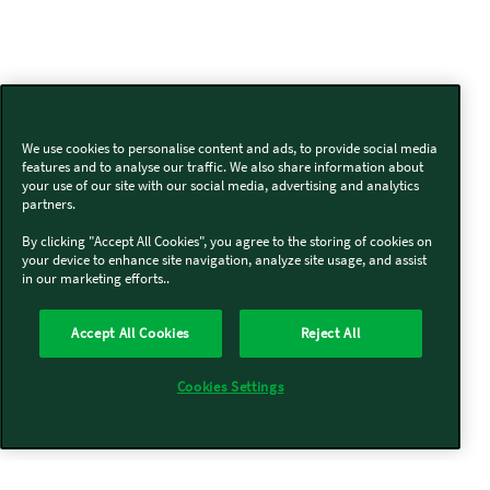
We use cookies to personalise content and ads, to provide social media
features and to analyse our traffic. We also share information about
your use of our site with our social media, advertising and analytics
partners.
By clicking "Accept All Cookies", you agree to the storing of cookies on
your device to enhance site navigation, analyze site usage, and assist
in our marketing efforts..
Accept All Cookies
Reject All
Cookies Settings