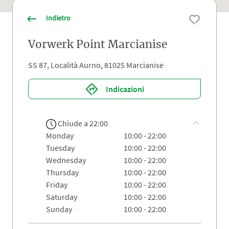
Indietro
Vorwerk Point Marcianise
SS 87, Località Aurno, 81025 Marcianise
Indicazioni
Chiude a 22:00
monday
10:00 - 22:00
tuesday
10:00 - 22:00
wednesday
10:00 - 22:00
thursday
10:00 - 22:00
friday
10:00 - 22:00
saturday
10:00 - 22:00
sunday
10:00 - 22:00