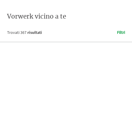
Vorwerk vicino a te
Trovati
367
risultati
Filtri