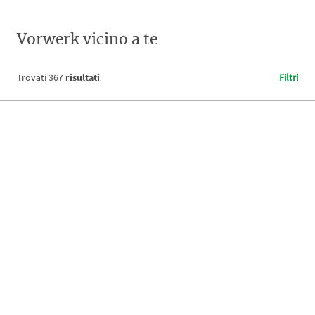
Vorwerk vicino a te
Trovati
367
risultati
Filtri