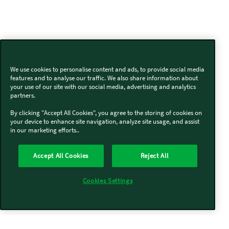
We use cookies to personalise content and ads, to provide social media
features and to analyse our traffic. We also share information about
your use of our site with our social media, advertising and analytics
partners.
By clicking "Accept All Cookies", you agree to the storing of cookies on
your device to enhance site navigation, analyze site usage, and assist
in our marketing efforts..
Accept All Cookies
Reject All
Cookies Settings