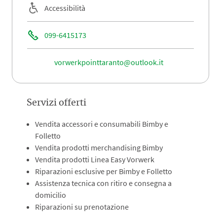
Accessibilità
099-6415173
vorwerkpointtaranto@outlook.it
Servizi offerti
Vendita accessori e consumabili Bimby e
Folletto
Vendita prodotti merchandising Bimby
Vendita prodotti Linea Easy Vorwerk
Riparazioni esclusive per Bimby e Folletto
Assistenza tecnica con ritiro e consegna a
domicilio
Riparazioni su prenotazione