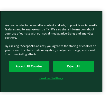
We use cookies to personalise content and ads, to provide social media
features and to analyse our traffic. We also share information about
your use of our site with our social media, advertising and analytics
partners.
By clicking "Accept All Cookies", you agree to the storing of cookies on
your device to enhance site navigation, analyze site usage, and assist
in our marketing efforts..
Accept All Cookies
Reject All
Cookies Settings