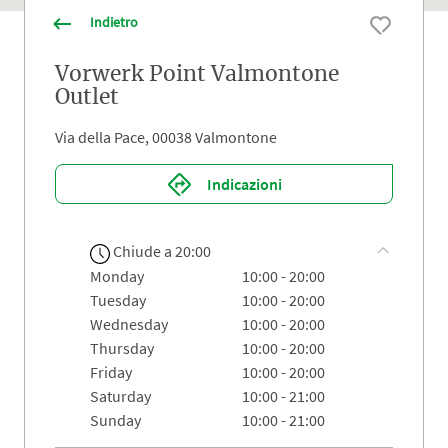
Indietro
Vorwerk Point Valmontone
Outlet
Via della Pace, 00038 Valmontone
Indicazioni
Chiude a 20:00
monday
10:00 - 20:00
tuesday
10:00 - 20:00
wednesday
10:00 - 20:00
thursday
10:00 - 20:00
friday
10:00 - 20:00
saturday
10:00 - 21:00
sunday
10:00 - 21:00