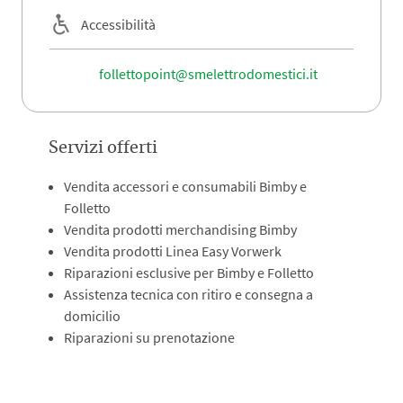
Accessibilità
follettopoint@smelettrodomestici.it
Servizi offerti
Vendita accessori e consumabili Bimby e
Folletto
Vendita prodotti merchandising Bimby
Vendita prodotti Linea Easy Vorwerk
Riparazioni esclusive per Bimby e Folletto
Assistenza tecnica con ritiro e consegna a
domicilio
Riparazioni su prenotazione