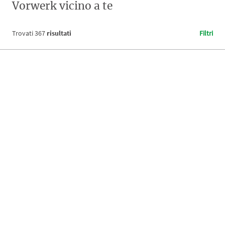
Vorwerk vicino a te
Trovati
367
risultati
Filtri