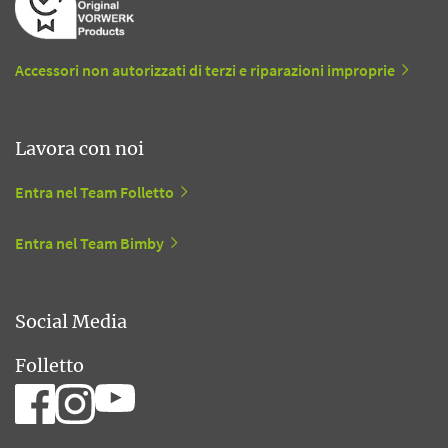
Accessori non autorizzati di terzi e riparazioni improprie
Lavora con noi
Entra nel Team Folletto
Entra nel Team Bimby
Social Media
Folletto