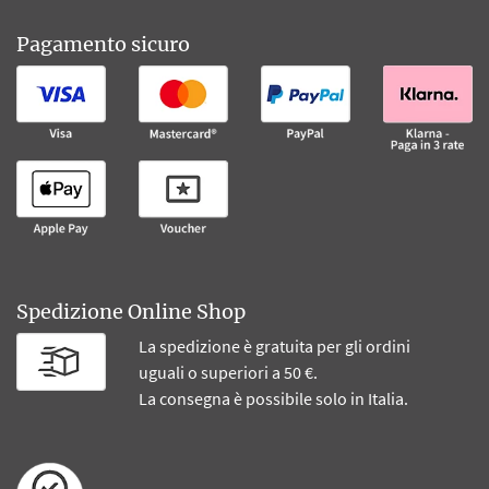
Pagamento sicuro
Spedizione Online Shop
La spedizione è gratuita per gli ordini
uguali o superiori a 50 €.
La consegna è possibile solo in Italia.