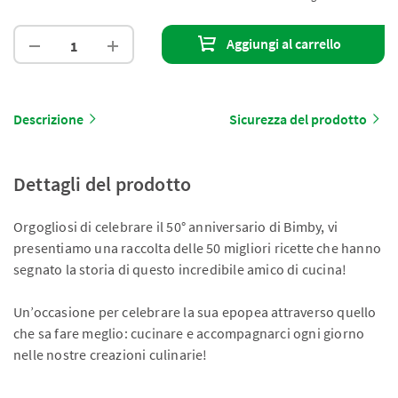
Aggiungi al carrello
Descrizione
Sicurezza del prodotto
Dettagli del prodotto
Orgogliosi di celebrare il 50° anniversario di Bimby, vi
presentiamo una raccolta delle 50 migliori ricette che hanno
segnato la storia di questo incredibile amico di cucina!
Un’occasione per celebrare la sua epopea attraverso quello
che sa fare meglio: cucinare e accompagnarci ogni giorno
nelle nostre creazioni culinarie!