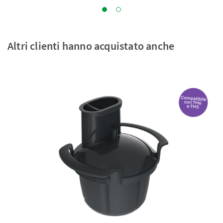
Altri clienti hanno acquistato anche