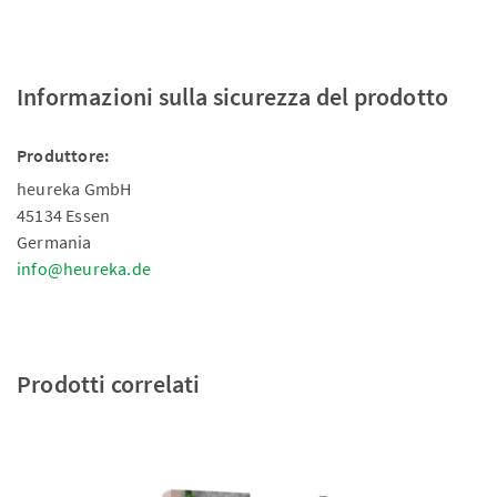
Informazioni sulla sicurezza del prodotto
Produttore:
heureka GmbH
45134 Essen
Germania
info@heureka.de
Prodotti correlati