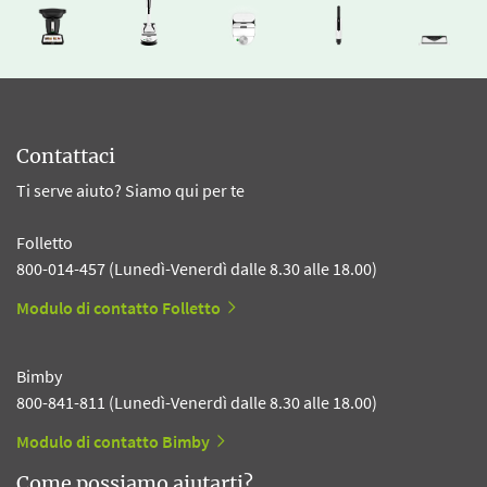
Contattaci
Ti serve aiuto? Siamo qui per te
Folletto
800-014-457 (Lunedì-Venerdì dalle 8.30 alle 18.00)
Modulo di contatto Folletto
Bimby
800-841-811 (Lunedì-Venerdì dalle 8.30 alle 18.00)
Modulo di contatto Bimby
Come possiamo aiutarti?