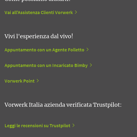
Vai all'Assistenza Clienti Vorwerk
Vivi l'esperienza dal vivo!
Appuntamento con un Agente Folletto
Appuntamento con un Incaricato Bimby
Vorwerk Point
Vorwerk Italia azienda verificata Trustpilot:
Leggi le recensioni su Trustpilot