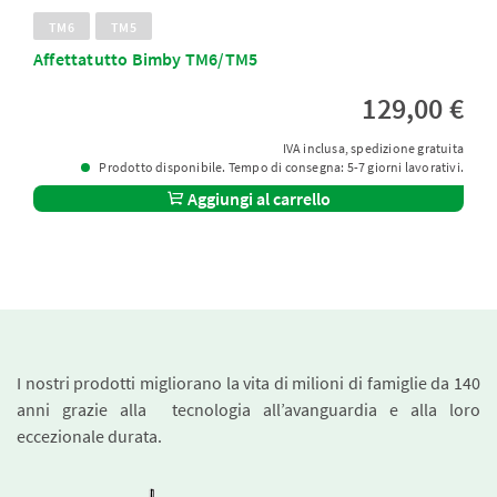
TM6
TM5
Affettatutto Bimby TM6/TM5
129,00 €
IVA inclusa, spedizione gratuita
Prodotto disponibile. Tempo di consegna: 5-7 giorni lavorativi.
Aggiungi al carrello
I nostri prodotti migliorano la vita di milioni di famiglie da 140
anni grazie alla tecnologia all’avanguardia e alla loro
eccezionale durata.