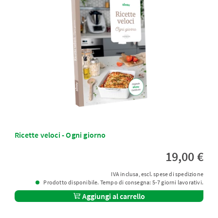
Ricette veloci - Ogni giorno
19,00 €
IVA inclusa, escl. spese di spedizione
Prodotto disponibile. Tempo di consegna: 5-7 giorni lavorativi.
Aggiungi al carrello