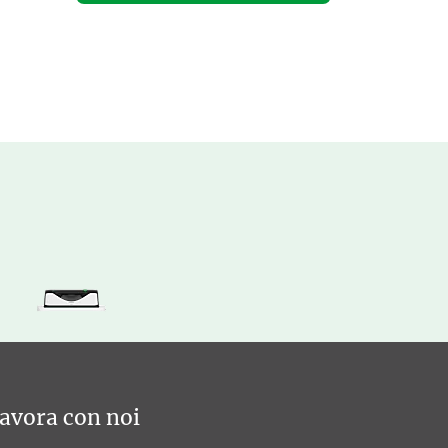
avora con noi