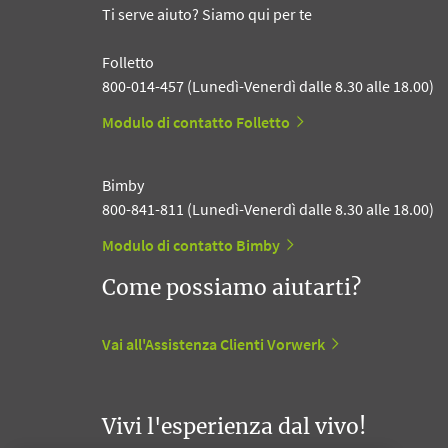
Ti serve aiuto? Siamo qui per te
Folletto
800-014-457 (Lunedì-Venerdì dalle 8.30 alle 18.00)
Modulo di contatto Folletto
Bimby
800-841-811 (Lunedì-Venerdì dalle 8.30 alle 18.00)
Modulo di contatto Bimby
Come possiamo aiutarti?
Vai all'Assistenza Clienti Vorwerk
Vivi l'esperienza dal vivo!