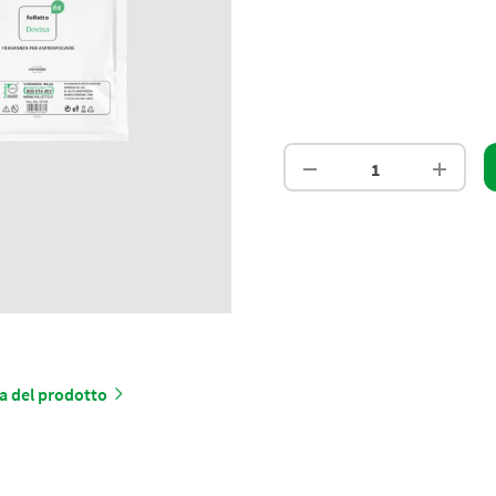
a del prodotto