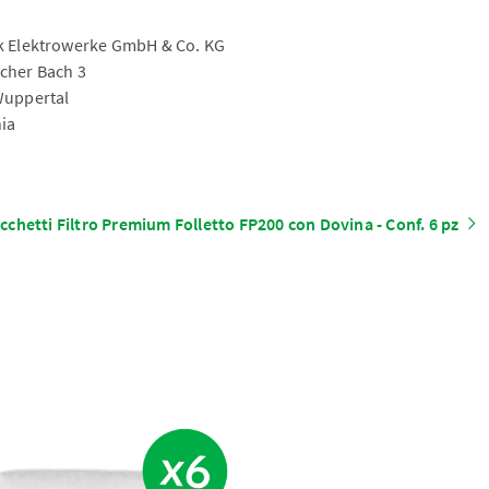
 Elektrowerke GmbH & Co. KG
cher Bach 3
Wuppertal
ia
cchetti Filtro Premium Folletto FP200 con Dovina - Conf. 6 pz