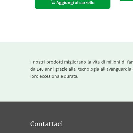
Aggiungi al carrello
I nostri prodotti migliorano la vita di milioni di fa
da 140 anni grazie alla tecnologia all’avanguardia 
loro eccezionale durata.
Contattaci