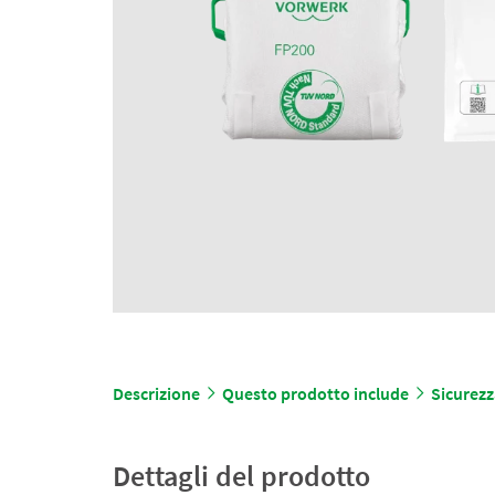
Descrizione
Questo prodotto include
Sicurezz
Dettagli del prodotto