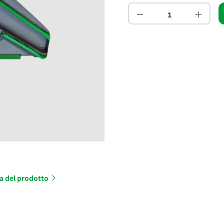
a del prodotto