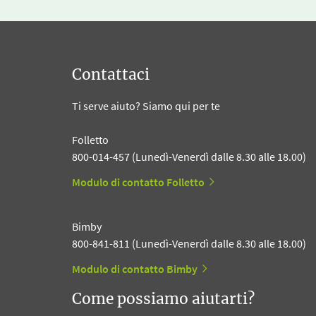
Contattaci
Ti serve aiuto? Siamo qui per te
Folletto
800-014-457 (Lunedì-Venerdì dalle 8.30 alle 18.00)
Modulo di contatto Folletto
Bimby
800-841-811 (Lunedì-Venerdì dalle 8.30 alle 18.00)
Modulo di contatto Bimby
Come possiamo aiutarti?