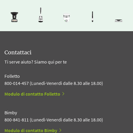
Contattaci
Ti serve aiuto? Siamo qui per te
Folletto
800-014-457 (Lunedì-Venerdì dalle 8.30 alle 18.00)
Modulo di contatto Folletto
Bimby
800-841-811 (Lunedì-Venerdì dalle 8.30 alle 18.00)
Modulo di contatto Bimby