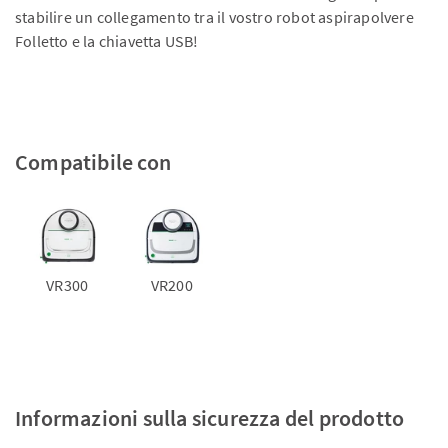
stabilire un collegamento tra il vostro robot aspirapolvere
Folletto e la chiavetta USB!
Compatibile con
VR300
VR200
Informazioni sulla sicurezza del prodotto