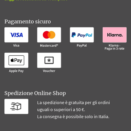
Pagamento sicuro
Spedizione Online Shop
La spedizione è gratuita per gli ordini
uguali o superiori a 50 €.
La consegna è possibile solo in Italia.