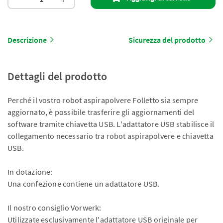
Descrizione
Sicurezza del prodotto
Dettagli del prodotto
Perché il vostro robot aspirapolvere Folletto sia sempre
aggiornato, è possibile trasferire gli aggiornamenti del
software tramite chiavetta USB. L'adattatore USB stabilisce il
collegamento necessario tra robot aspirapolvere e chiavetta
USB.
In dotazione:
Una confezione contiene un adattatore USB.
Il nostro consiglio Vorwerk:
Utilizzate esclusivamente l'adattatore USB originale per