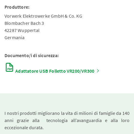
Produttore:
Vorwerk Elektrowerke GmbH & Co. KG
Blombacher Bach 3
42287 Wuppertal
Germania
Documento/i di sicurezza:
Adattatore USB Folletto VR200/VR300
I nostri prodotti migliorano la vita di milioni di famiglie da 140
anni grazie alla tecnologia all’avanguardia e alla loro
eccezionale durata.