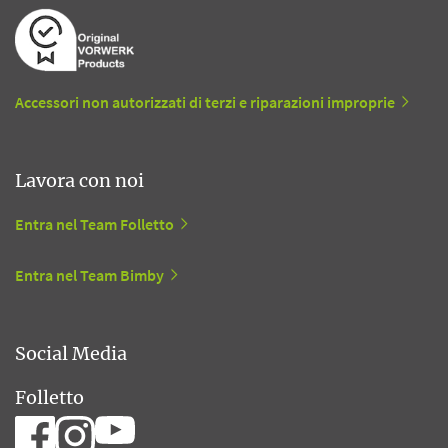
Accessori non autorizzati di terzi e riparazioni improprie
Lavora con noi
Entra nel Team Folletto
Entra nel Team Bimby
Social Media
Folletto