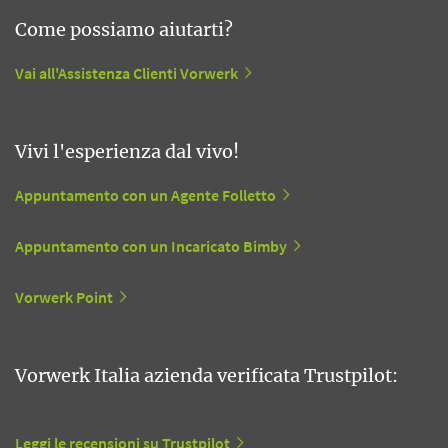
Come possiamo aiutarti?
Vai all'Assistenza Clienti Vorwerk
Vivi l'esperienza dal vivo!
Appuntamento con un Agente Folletto
Appuntamento con un Incaricato Bimby
Vorwerk Point
Vorwerk Italia azienda verificata Trustpilot:
Leggi le recensioni su Trustpilot