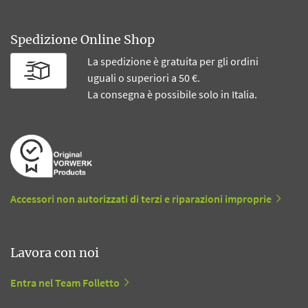
Spedizione Online Shop
La spedizione è gratuita per gli ordini
uguali o superiori a 50 €.
La consegna è possibile solo in Italia.
Accessori non autorizzati di terzi e riparazioni improprie
Lavora con noi
Entra nel Team Folletto