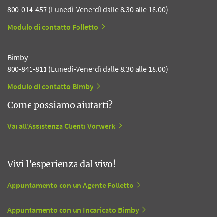
800-014-457 (Lunedì-Venerdì dalle 8.30 alle 18.00)
Modulo di contatto Folletto
Bimby
800-841-811 (Lunedì-Venerdì dalle 8.30 alle 18.00)
Modulo di contatto Bimby
Come possiamo aiutarti?
Vai all'Assistenza Clienti Vorwerk
Vivi l'esperienza dal vivo!
Appuntamento con un Agente Folletto
Appuntamento con un Incaricato Bimby