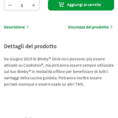
Aggiungi al carrello
Descrizione
Sicurezza del prodotto
Dettagli del prodotto
Da Giugno 2019 le Bimby® Stick non possono più essere
attivate su Cookidoo®, ma potranno essere sempre utilizzate
sul tuo Bimby® in modalità offline per beneficiare di tutti i
vantaggi della cucina guidata. Potranno inoltre essere
portate ovunque e essere usate su altri TM5.