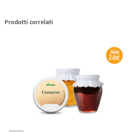
Prodotti correlati