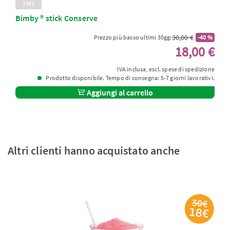
TM5
Bimby ® stick Conserve
30,00 €
Prezzo più basso ultimi 30gg:
-40 %
18,00 €
IVA inclusa, escl. spese di spedizione
Prodotto disponibile. Tempo di consegna: 5-7 giorni lavorativi.
Aggiungi al carrello
Altri clienti hanno acquistato anche