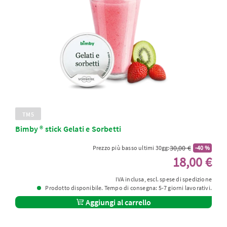
TM5
Bimby ® stick Gelati e Sorbetti
30,00 €
Prezzo più basso ultimi 30gg:
-40 %
18,00 €
IVA inclusa, escl. spese di spedizione
Prodotto disponibile. Tempo di consegna: 5-7 giorni lavorativi.
Aggiungi al carrello