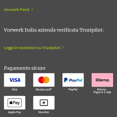
Vorwerk Point
Vorwerk Italia azienda verificata Trustpilot:
Leggi le recensioni su Trustpilot
Pagamento sicuro