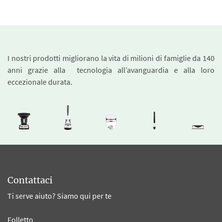
I nostri prodotti migliorano la vita di milioni di famiglie da 140
anni grazie alla tecnologia all’avanguardia e alla loro
eccezionale durata.
Contattaci
Ti serve aiuto? Siamo qui per te
Folletto