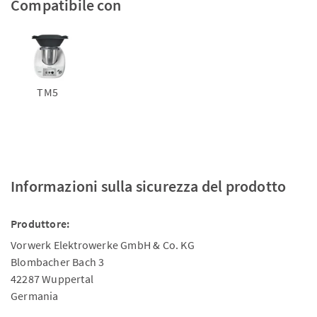
Compatibile con
TM5
Informazioni sulla sicurezza del prodotto
Produttore:
Vorwerk Elektrowerke GmbH & Co. KG
Blombacher Bach 3
42287 Wuppertal
Germania