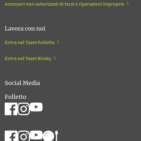
Accessori non autorizzati di terzi e riparazioni improprie
Lavora con noi
Entra nel Team Folletto
Entra nel Team Bimby
Social Media
Folletto
Bimby