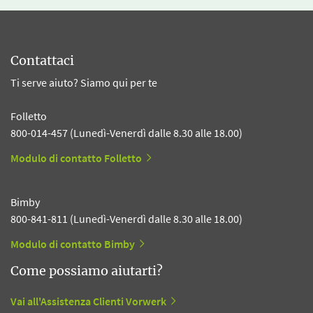
Contattaci
Ti serve aiuto? Siamo qui per te
Folletto
800-014-457 (Lunedì-Venerdì dalle 8.30 alle 18.00)
Modulo di contatto Folletto
Bimby
800-841-811 (Lunedì-Venerdì dalle 8.30 alle 18.00)
Modulo di contatto Bimby
Come possiamo aiutarti?
Vai all'Assistenza Clienti Vorwerk