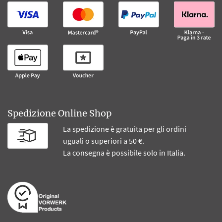
Spedizione Online Shop
La spedizione è gratuita per gli ordini
uguali o superiori a 50 €.
La consegna è possibile solo in Italia.