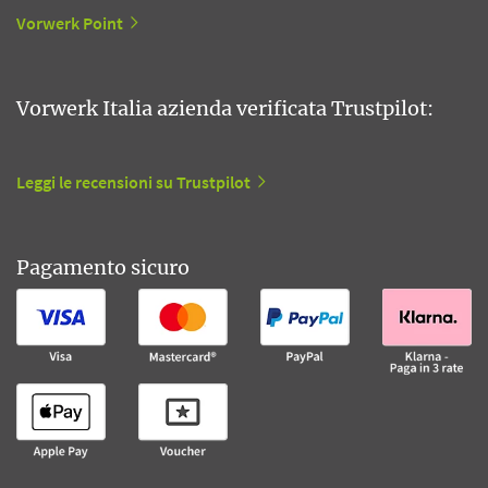
Vorwerk Point
Vorwerk Italia azienda verificata Trustpilot:
Leggi le recensioni su Trustpilot
Pagamento sicuro