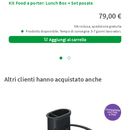
Kit Food a porter: Lunch Box + Set posate
79,00 €
IVA inclusa, spedizione gratuita
Prodotto disponibile. Tempo di consegna: 5-7 giorni lavorativi.
Aggiungi al carrello
Altri clienti hanno acquistato anche