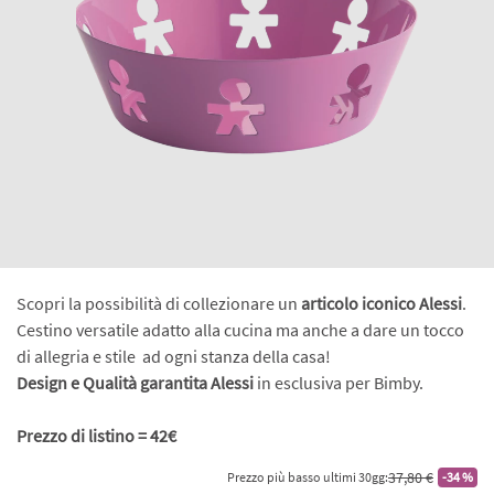
Scopri la possibilità di collezionare un
articolo iconico Alessi
.
Cestino versatile adatto alla cucina ma anche a dare un tocco
di allegria e stile ad ogni stanza della casa!
Design e Qualità garantita Alessi
in esclusiva per Bimby.
Prezzo di listino = 42€
37,80 €
Prezzo più basso ultimi 30gg:
-34 %