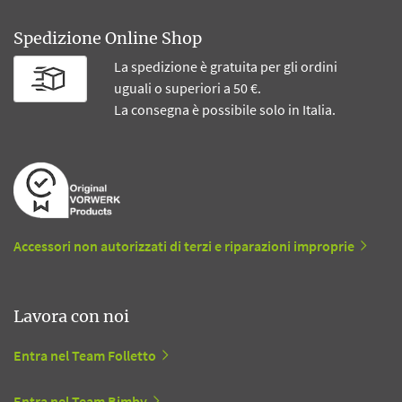
Spedizione Online Shop
La spedizione è gratuita per gli ordini
uguali o superiori a 50 €.
La consegna è possibile solo in Italia.
Accessori non autorizzati di terzi e riparazioni improprie
Lavora con noi
Entra nel Team Folletto
Entra nel Team Bimby