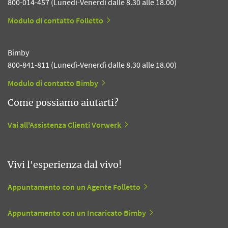
800-014-457 (Lunedì-Venerdì dalle 8.30 alle 18.00)
Modulo di contatto Folletto
Bimby
800-841-811 (Lunedì-Venerdì dalle 8.30 alle 18.00)
Modulo di contatto Bimby
Come possiamo aiutarti?
Vai all'Assistenza Clienti Vorwerk
Vivi l'esperienza dal vivo!
Appuntamento con un Agente Folletto
Appuntamento con un Incaricato Bimby