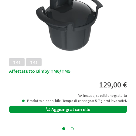
TM6
TM5
Affettatutto Bimby TM6/TM5
129,00 €
IVA inclusa, spedizione gratuita
Prodotto disponibile. Tempo di consegna: 5-7 giorni lavorativi.
Aggiungi al carrello