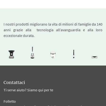
I nostri prodotti migliorano la vita di milioni di famiglie da 140
anni grazie alla tecnologia all’avanguardia e alla loro
eccezionale durata.
Contattaci
Ti serve aiuto? Siamo qui per te
Folletto