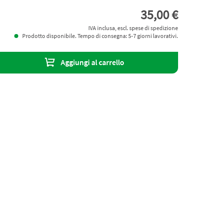
35,00 €
IVA inclusa, escl. spese di spedizione
Prodotto disponibile. Tempo di consegna: 5-7 giorni lavorativi.
Aggiungi al carrello