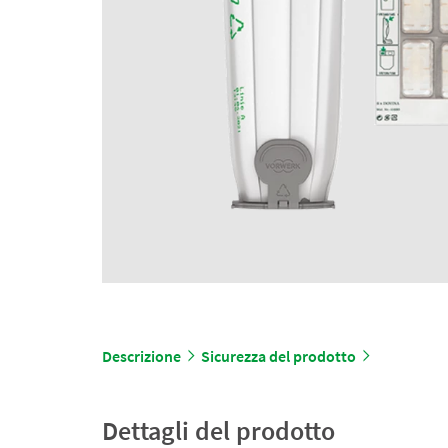
Descrizione
Sicurezza del prodotto
Dettagli del prodotto