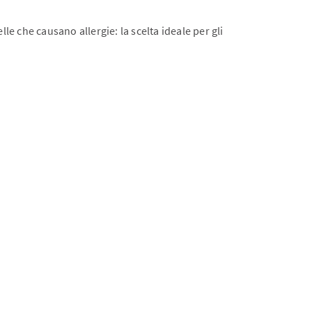
lle che causano allergie: la scelta ideale per gli