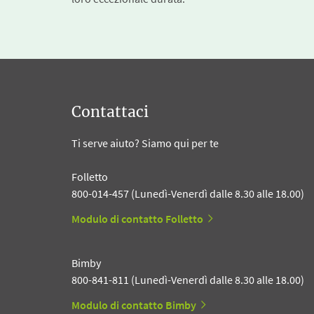
Contattaci
Ti serve aiuto? Siamo qui per te
Folletto
800-014-457 (Lunedì-Venerdì dalle 8.30 alle 18.00)
Modulo di contatto Folletto
Bimby
800-841-811 (Lunedì-Venerdì dalle 8.30 alle 18.00)
Modulo di contatto Bimby