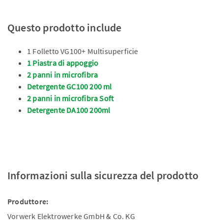
Questo prodotto include
1 Folletto VG100+ Multisuperficie
1 Piastra di appoggio
2 panni in microfibra
Detergente GC100 200 ml
2 panni in microfibra Soft
Detergente DA100 200ml
Informazioni sulla sicurezza del prodotto
Produttore:
Vorwerk Elektrowerke GmbH & Co. KG