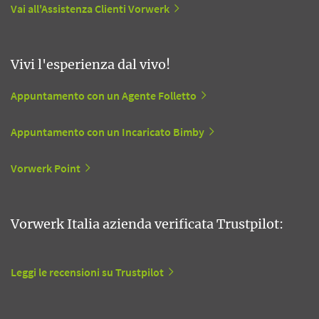
Vai all'Assistenza Clienti Vorwerk
Vivi l'esperienza dal vivo!
Appuntamento con un Agente Folletto
Appuntamento con un Incaricato Bimby
Vorwerk Point
Vorwerk Italia azienda verificata Trustpilot:
Leggi le recensioni su Trustpilot