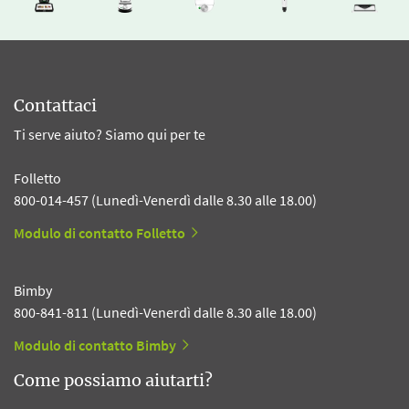
Contattaci
Ti serve aiuto? Siamo qui per te
Folletto
800-014-457 (Lunedì-Venerdì dalle 8.30 alle 18.00)
Modulo di contatto Folletto
Bimby
800-841-811 (Lunedì-Venerdì dalle 8.30 alle 18.00)
Modulo di contatto Bimby
Come possiamo aiutarti?