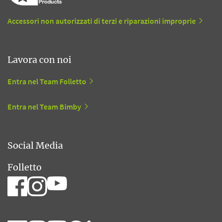
Accessori non autorizzati di terzi e riparazioni improprie
Lavora con noi
Entra nel Team Folletto
Entra nel Team Bimby
Social Media
Folletto
Bimby