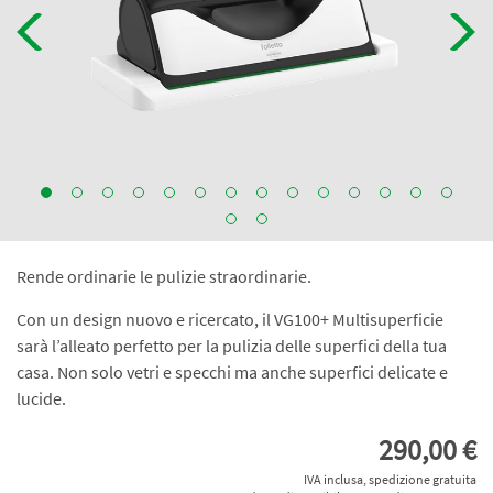
Rende ordinarie le pulizie straordinarie.
Con un design nuovo e ricercato, il VG100+ Multisuperficie
sarà l’alleato perfetto per la pulizia delle superfici della tua
casa. Non solo vetri e specchi ma anche superfici delicate e
lucide.
290,00 €
IVA inclusa, spedizione gratuita