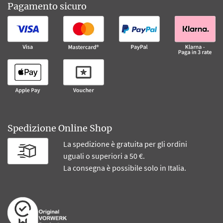
Pagamento sicuro
Spedizione Online Shop
La spedizione è gratuita per gli ordini
uguali o superiori a 50 €.
La consegna è possibile solo in Italia.