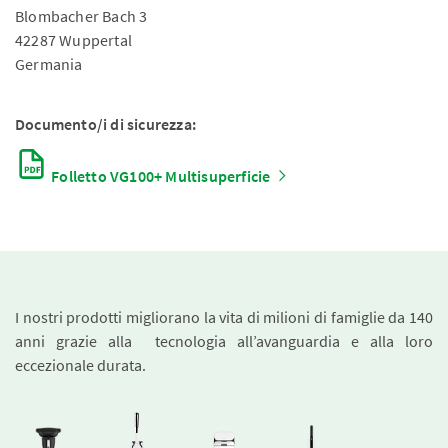
Blombacher Bach 3
42287 Wuppertal
Germania
Documento/i di sicurezza:
Folletto VG100+ Multisuperficie
I nostri prodotti migliorano la vita di milioni di famiglie da 140
anni grazie alla tecnologia all’avanguardia e alla loro
eccezionale durata.