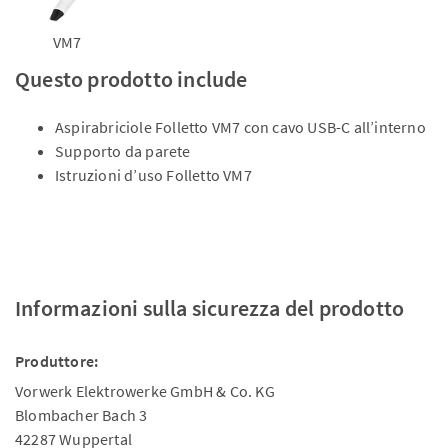
VM7
Questo prodotto include
Aspirabriciole Folletto VM7 con cavo USB-C all’interno
Supporto da parete
Istruzioni d’uso Folletto VM7
Informazioni sulla sicurezza del prodotto
Produttore:
Vorwerk Elektrowerke GmbH & Co. KG
Blombacher Bach 3
42287 Wuppertal