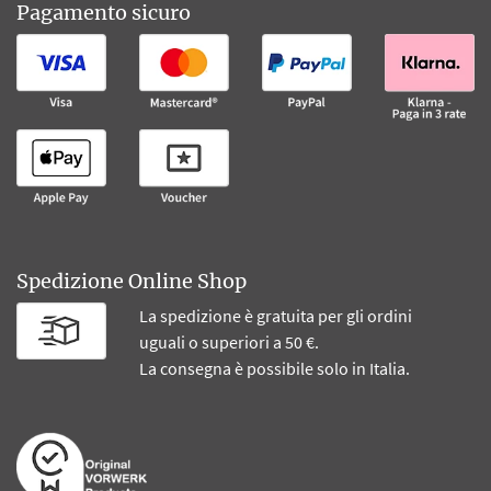
Pagamento sicuro
Spedizione Online Shop
La spedizione è gratuita per gli ordini
uguali o superiori a 50 €.
La consegna è possibile solo in Italia.