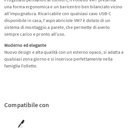
una forma ergonomica e un baricentro ben bilanciato vicino
all'impugnatura. Ricaricabile con qualsiasi cavo USB-C
disponibile in casa, l'aspirabriciole VM7 è dotato di un
sistema di montaggio a parete, che permette di averlo
sempre carico e pronto all'uso.
Moderno ed elegante
Nuovo design e alta qualità con un esterno opaco, si adatta a
qualsiasi zona giorno e si inserisce perfettamente nella
famiglia Folletto.
Compatibile con