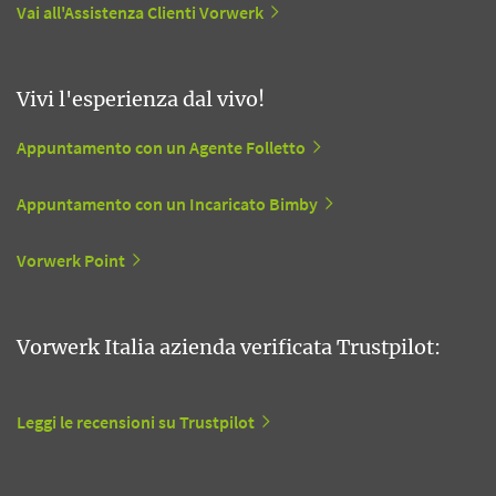
Vai all'Assistenza Clienti Vorwerk
Vivi l'esperienza dal vivo!
Appuntamento con un Agente Folletto
Appuntamento con un Incaricato Bimby
Vorwerk Point
Vorwerk Italia azienda verificata Trustpilot:
Leggi le recensioni su Trustpilot