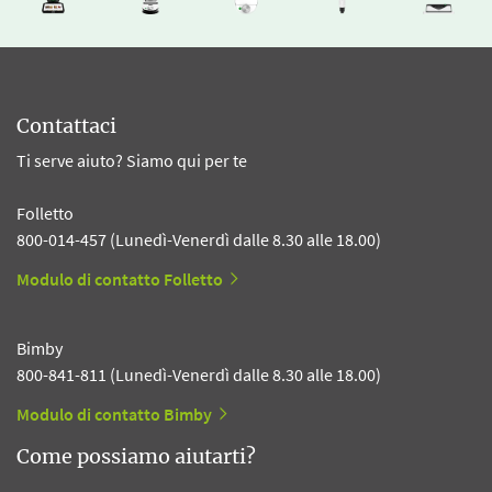
Contattaci
Ti serve aiuto? Siamo qui per te
Folletto
800-014-457 (Lunedì-Venerdì dalle 8.30 alle 18.00)
Modulo di contatto Folletto
Bimby
800-841-811 (Lunedì-Venerdì dalle 8.30 alle 18.00)
Modulo di contatto Bimby
Come possiamo aiutarti?