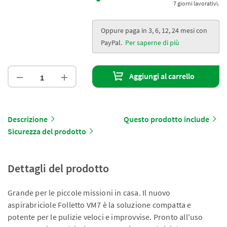
7 giorni lavorativi.
Oppure paga in 3, 6, 12, 24 mesi con
PayPal.
Per saperne di più
Aggiungi al carrello
Descrizione
Questo prodotto include
Sicurezza del prodotto
Dettagli del prodotto
Grande per le piccole missioni in casa. Il nuovo
aspirabriciole Folletto VM7 è la soluzione compatta e
potente per le pulizie veloci e improvvise. Pronto all'uso