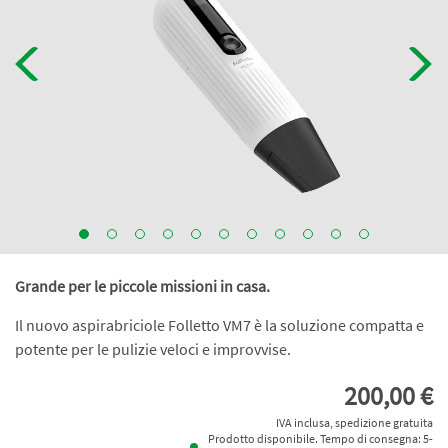
Grande per le piccole missioni in casa.
Il nuovo aspirabriciole Folletto VM7 è la soluzione compatta e
potente per le pulizie veloci e improvvise.
200,00 €
IVA inclusa, spedizione gratuita
Prodotto disponibile. Tempo di consegna: 5-