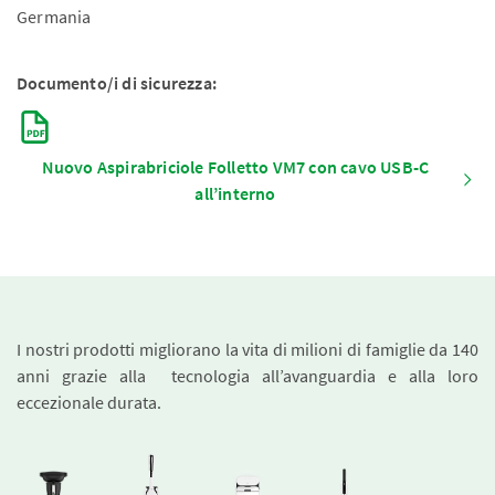
Germania
Documento/i di sicurezza:
Nuovo Aspirabriciole Folletto VM7 con cavo USB-C
all’interno
I nostri prodotti migliorano la vita di milioni di famiglie da 140
anni grazie alla tecnologia all’avanguardia e alla loro
eccezionale durata.