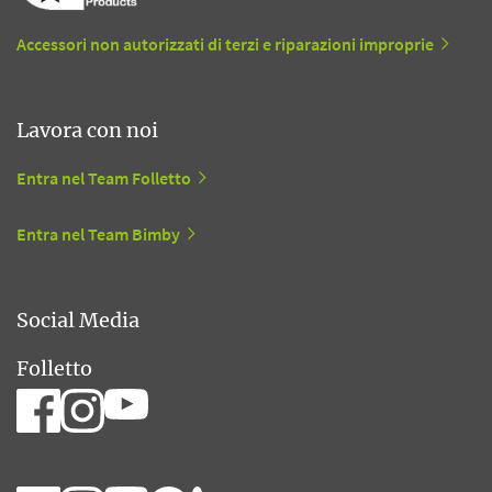
Accessori non autorizzati di terzi e riparazioni improprie
Lavora con noi
Entra nel Team Folletto
Entra nel Team Bimby
Social Media
Folletto
Bimby