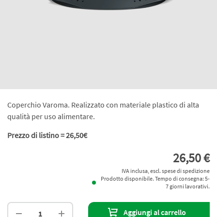
Coperchio Varoma. Realizzato con materiale plastico di alta
qualità per uso alimentare.
Prezzo di listino = 26,50€
26,50 €
IVA inclusa, escl. spese di spedizione
Prodotto disponibile. Tempo di consegna: 5-
7 giorni lavorativi.
Aggiungi al carrello