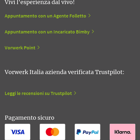
Vivi l'esperienza dal vivo!
Appuntamento con un Agente Folletto
Appuntamento con un Incaricato Bimby
Vorwerk Point
Vorwerk Italia azienda verificata Trustpilot:
Leggi le recensioni su Trustpilot
Pagamento sicuro