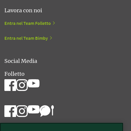
Lavora con noi
Entra nel Team Folletto
Entra nel Team Bimby
Social Media
Folletto
Bimby