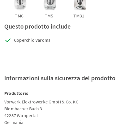
TM6
TM5
TM31
Questo prodotto include
Coperchio Varoma
Informazioni sulla sicurezza del prodotto
Produttore:
Vorwerk Elektrowerke GmbH & Co. KG
Blombacher Bach 3
42287 Wuppertal
Germania