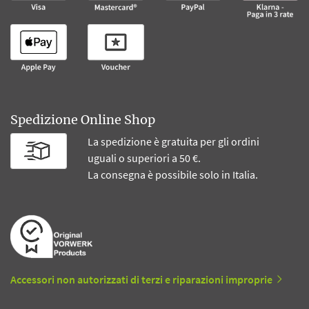
Spedizione Online Shop
La spedizione è gratuita per gli ordini
uguali o superiori a 50 €.
La consegna è possibile solo in Italia.
Accessori non autorizzati di terzi e riparazioni improprie