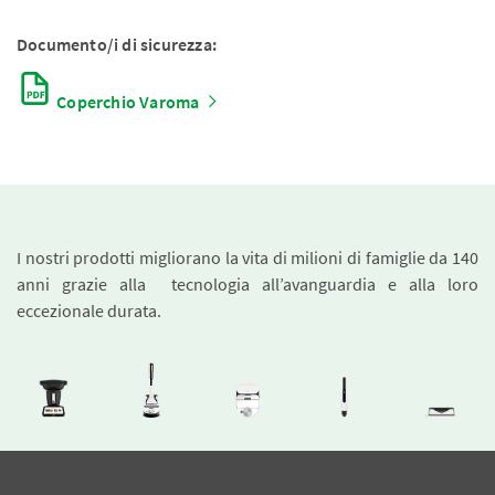
Documento/i di sicurezza:
Coperchio Varoma
I nostri prodotti migliorano la vita di milioni di famiglie da 140
anni grazie alla tecnologia all’avanguardia e alla loro
eccezionale durata.