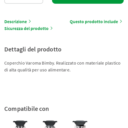
Descrizione
Questo prodotto include
Sicurezza del prodotto
Dettagli del prodotto
Coperchio Varoma Bimby. Realizzato con materiale plastico
di alta qualità per uso alimentare.
Compatibile con