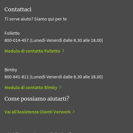
Contattaci
Ti serve aiuto? Siamo qui per te
Folletto
800-014-457 (Lunedì-Venerdì dalle 8.30 alle 18.00)
Modulo di contatto Folletto
Bimby
800-841-811 (Lunedì-Venerdì dalle 8.30 alle 18.00)
Modulo di contatto Bimby
Come possiamo aiutarti?
Vai all'Assistenza Clienti Vorwerk