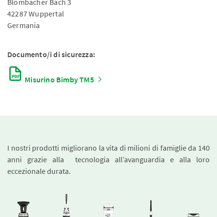
Blombacher Bach 3
42287 Wuppertal
Germania
Documento/i di sicurezza:
Misurino Bimby TM5
I nostri prodotti migliorano la vita di milioni di famiglie da 140
anni grazie alla tecnologia all’avanguardia e alla loro
eccezionale durata.