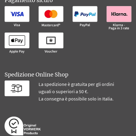
Pagamento sicuro
Spedizione Online Shop
La spedizione è gratuita per gli ordini
uguali o superiori a 50 €.
La consegna è possibile solo in Italia.