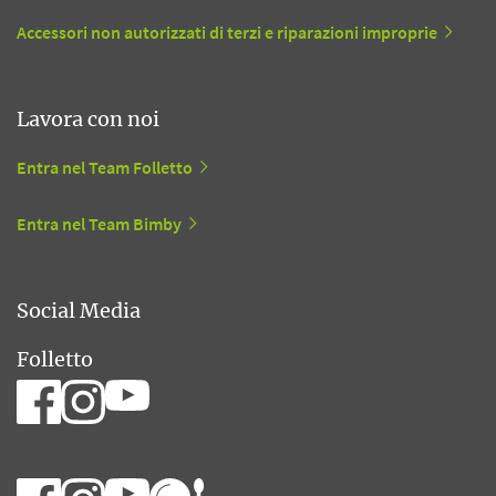
Accessori non autorizzati di terzi e riparazioni improprie
Lavora con noi
Entra nel Team Folletto
Entra nel Team Bimby
Social Media
Folletto
Bimby