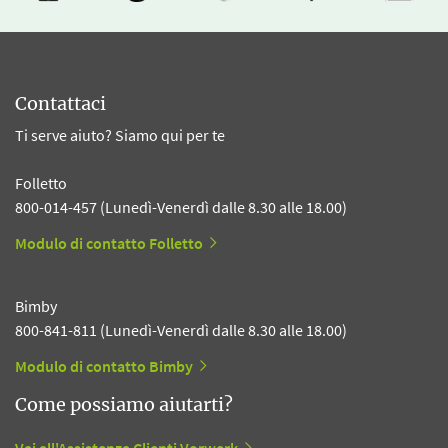
Contattaci
Ti serve aiuto? Siamo qui per te
Folletto
800-014-457 (Lunedì-Venerdì dalle 8.30 alle 18.00)
Modulo di contatto Folletto
Bimby
800-841-811 (Lunedì-Venerdì dalle 8.30 alle 18.00)
Modulo di contatto Bimby
Come possiamo aiutarti?
Vai all'Assistenza Clienti Vorwerk