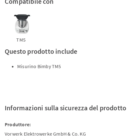
Compatibile con
TM5
Questo prodotto include
Misurino Bimby TM5
Informazioni sulla sicurezza del prodotto
Produttore:
Vorwerk Elektrowerke GmbH & Co. KG