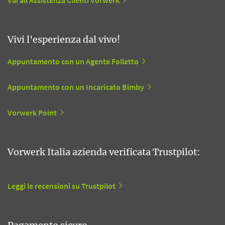
Vivi l'esperienza dal vivo!
Appuntamento con un Agente Folletto
Appuntamento con un Incaricato Bimby
Vorwerk Point
Vorwerk Italia azienda verificata Trustpilot:
Leggi le recensioni su Trustpilot