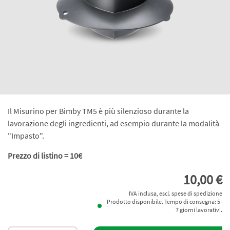
Il Misurino per Bimby TM5 è più silenzioso durante la
lavorazione degli ingredienti, ad esempio durante la modalità
"Impasto".
Prezzo di listino = 10€
10,00 €
IVA inclusa, escl. spese di spedizione
Prodotto disponibile. Tempo di consegna: 5-
7 giorni lavorativi.