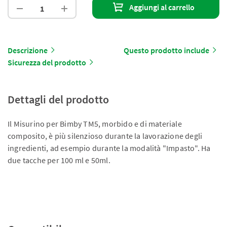
Aggiungi al carrello
Descrizione
Questo prodotto include
Sicurezza del prodotto
Dettagli del prodotto
Il Misurino per Bimby TM5, morbido e di materiale
composito, è più silenzioso durante la lavorazione degli
ingredienti, ad esempio durante la modalità "Impasto". Ha
due tacche per 100 ml e 50ml.