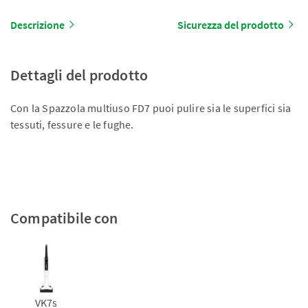
Descrizione
Sicurezza del prodotto
Dettagli del prodotto
Con la Spazzola multiuso FD7 puoi pulire sia le superfici sia
tessuti, fessure e le fughe.
Compatibile con
VK7s