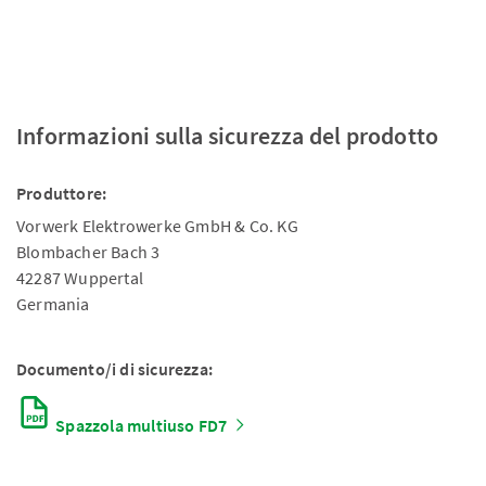
Informazioni sulla sicurezza del prodotto
Produttore:
Vorwerk Elektrowerke GmbH & Co. KG
Blombacher Bach 3
42287 Wuppertal
Germania
Documento/i di sicurezza:
Spazzola multiuso FD7