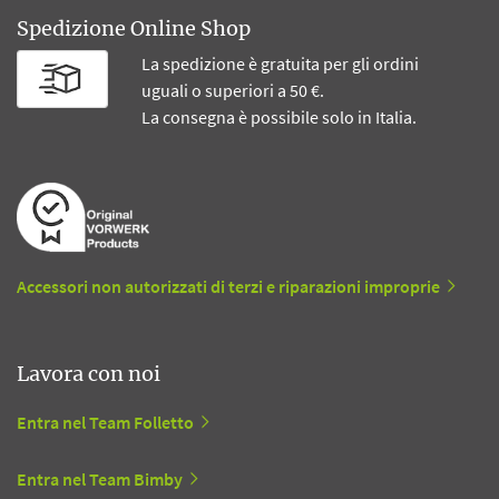
Spedizione Online Shop
La spedizione è gratuita per gli ordini
uguali o superiori a 50 €.
La consegna è possibile solo in Italia.
Accessori non autorizzati di terzi e riparazioni improprie
Lavora con noi
Entra nel Team Folletto
Entra nel Team Bimby