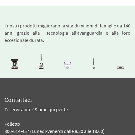
I nostri prodotti migliorano la vita di milioni di famiglie da 140
anni grazie alla tecnologia all’avanguardia e alla loro
eccezionale durata.
Contattaci
Ti serve aiuto? Siamo qui per te
Folletto
800-014-457 (Lunedì-Venerdì dalle 8.30 alle 18.00)