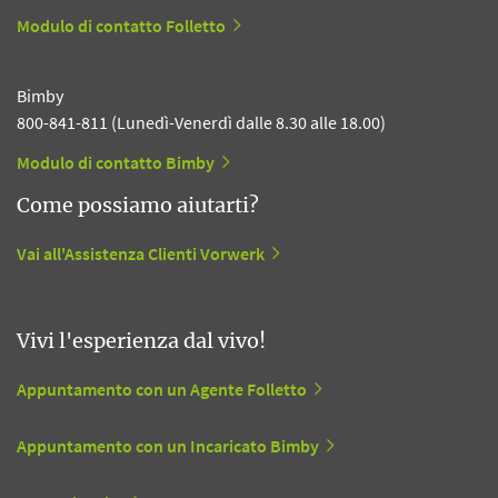
Modulo di contatto Folletto
Bimby
800-841-811 (Lunedì-Venerdì dalle 8.30 alle 18.00)
Modulo di contatto Bimby
Come possiamo aiutarti?
Vai all'Assistenza Clienti Vorwerk
Vivi l'esperienza dal vivo!
Appuntamento con un Agente Folletto
Appuntamento con un Incaricato Bimby