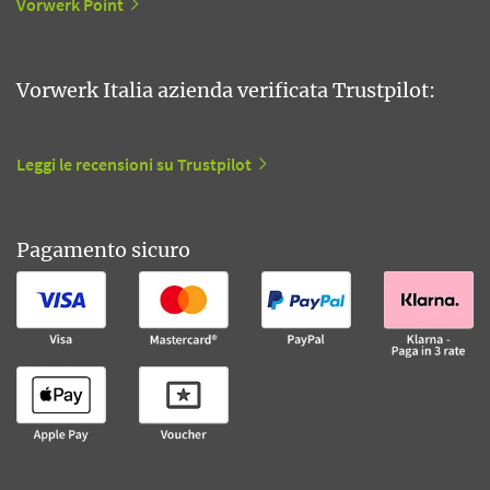
Vorwerk Point
Vorwerk Italia azienda verificata Trustpilot:
Leggi le recensioni su Trustpilot
Pagamento sicuro